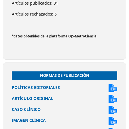
Artículos publicados: 31
Artículos rechazados: 5
*datos obtenidos de la plataforma OJS-MetroCiencia
NORMAS DE PUBLICACIÓN
POLÍTICAS EDITORIALES
ARTÍCULO ORIGINAL
CASO CLÍNICO
IMAGEN CLÍNICA