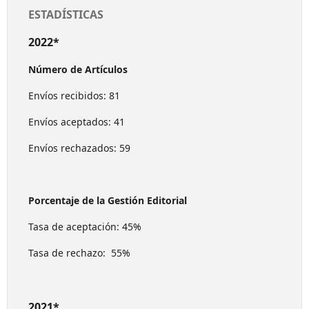
ESTADÍSTICAS
2022*
Número de Artículos
Envíos recibidos: 81
Envíos aceptados: 41
Envíos rechazados: 59
Porcentaje de la Gestión Editorial
Tasa de aceptación: 45%
Tasa de rechazo: 55%
2021*