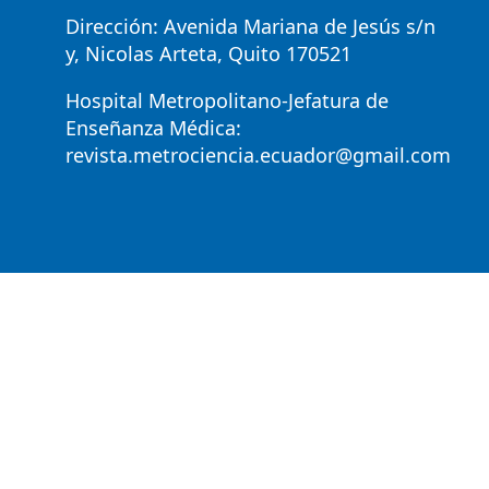
Dirección: Avenida Mariana de Jesús s/n
y, Nicolas Arteta, Quito 170521
Hospital Metropolitano-Jefatura de
Enseñanza Médica:
revista.metrociencia.ecuador@gmail.com