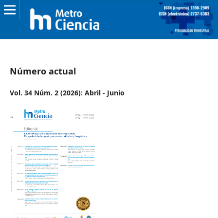
Número actual
Vol. 34 Núm. 2 (2026): Abril - Junio