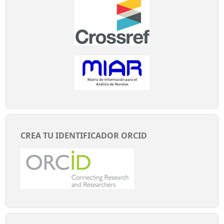
CREA TU IDENTIFICADOR ORCID