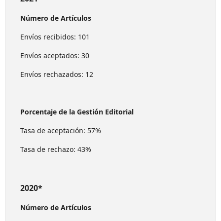
Número de Artículos
Envíos recibidos: 101
Envíos aceptados: 30
Envíos rechazados: 12
Porcentaje de la Gestión Editorial
Tasa de aceptación: 57%
Tasa de rechazo: 43%
2020*
Número de Artículos