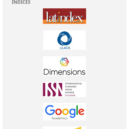
ÍNDICES