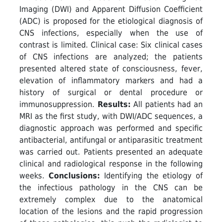
Imaging (DWI) and Apparent Diffusion Coefficient
(ADC) is proposed for the etiological diagnosis of
CNS infections, especially when the use of
contrast is limited. Clinical case: Six clinical cases
of CNS infections are analyzed; the patients
presented altered state of consciousness, fever,
elevation of inflammatory markers and had a
history of surgical or dental procedure or
immunosuppression.
Results:
All patients had an
MRI as the first study, with DWI/ADC sequences, a
diagnostic approach was performed and specific
antibacterial, antifungal or antiparasitic treatment
was carried out. Patients presented an adequate
clinical and radiological response in the following
weeks.
Conclusions:
Identifying the etiology of
the infectious pathology in the CNS can be
extremely complex due to the anatomical
location of the lesions and the rapid progression