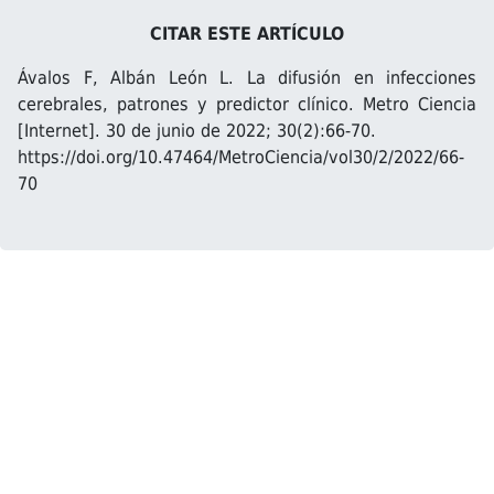
CITAR ESTE ARTÍCULO
Ávalos F, Albán León L. La difusión en infecciones
cerebrales, patrones y predictor clínico. Metro Ciencia
[Internet]. 30 de junio de 2022; 30(2):66-70.
https://doi.org/10.47464/MetroCiencia/vol30/2/2022/66-
70