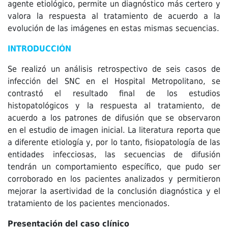
agente etiológico, permite un diagnóstico más certero y
valora la respuesta al tratamiento de acuerdo a la
evolución de las imágenes en estas mismas secuencias.
INTRODUCCIÓN
Se realizó un análisis retrospectivo de seis casos de
infección del SNC en el Hospital Metropolitano, se
contrastó el resultado final de los estudios
histopatológicos y la respuesta al tratamiento, de
acuerdo a los patrones de difusión que se observaron
en el estudio de imagen inicial. La literatura reporta que
a diferente etiología y, por lo tanto, fisiopatología de las
entidades infecciosas, las secuencias de difusión
tendrán un comportamiento específico, que pudo ser
corroborado en los pacientes analizados y permitieron
mejorar la asertividad de la conclusión diagnóstica y el
tratamiento de los pacientes mencionados.
Presentación del caso clínico