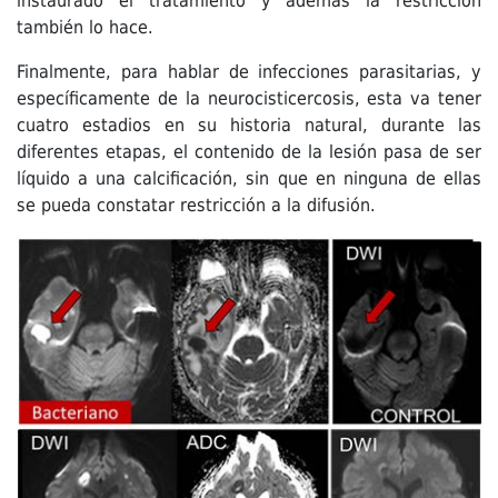
instaurado el tratamiento y además la restricción
también lo hace.
Finalmente, para hablar de infecciones parasitarias, y
específicamente de la neurocisticercosis, esta va tener
cuatro estadios en su historia natural, durante las
diferentes etapas, el contenido de la lesión pasa de ser
líquido a una calcificación, sin que en ninguna de ellas
se pueda constatar restricción a la difusión.