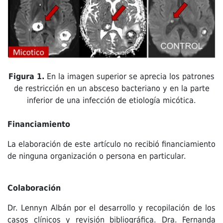
Figura 1.
En la imagen superior se aprecia los patrones
de restricción en un absceso bacteriano y en la parte
inferior de una infección de etiología micótica.
Financiamiento
La elaboración de este artículo no recibió financiamiento
de ninguna organización o persona en particular.
Colaboración
Dr. Lennyn Albán por el desarrollo y recopilación de los
casos clínicos y revisión bibliográfica. Dra. Fernanda