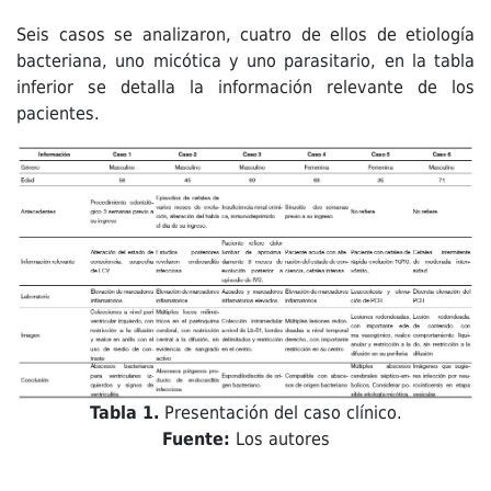
Seis casos se analizaron, cuatro de ellos de etiología
bacteriana, uno micótica y uno parasitario, en la tabla
inferior se detalla la información relevante de los
pacientes.
Tabla 1.
Presentación del caso clínico.
Fuente:
Los autores