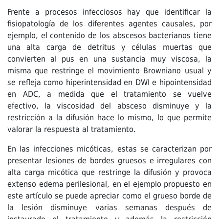
Frente a procesos infecciosos hay que identificar la
fisiopatología de los diferentes agentes causales, por
ejemplo, el contenido de los abscesos bacterianos tiene
una alta carga de detritus y células muertas que
convierten al pus en una sustancia muy viscosa, la
misma que restringe el movimiento Browniano usual y
se refleja como hiperintensidad en DWI e hipointensidad
en ADC, a medida que el tratamiento se vuelve
efectivo, la viscosidad del absceso disminuye y la
restricción a la difusión hace lo mismo, lo que permite
valorar la respuesta al tratamiento.
En las infecciones micóticas, estas se caracterizan por
presentar lesiones de bordes gruesos e irregulares con
alta carga micótica que restringe la difusión y provoca
extenso edema perilesional, en el ejemplo propuesto en
este artículo se puede apreciar como el grueso borde de
la lesión disminuye varias semanas después de