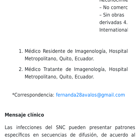
– No comercial
– Sin obras
derivadas 4.0
International.
Médico Residente de Imagenología, Hospital
Metropolitano, Quito, Ecuador.
Médico Tratante de Imagenología, Hospital
Metropolitano, Quito, Ecuador.
*Correspondencia:
fernanda28avalos@gmail.com
Mensaje clínico
Las infecciones del SNC pueden presentar patrones
específicos en secuencias de difusión, de acuerdo al