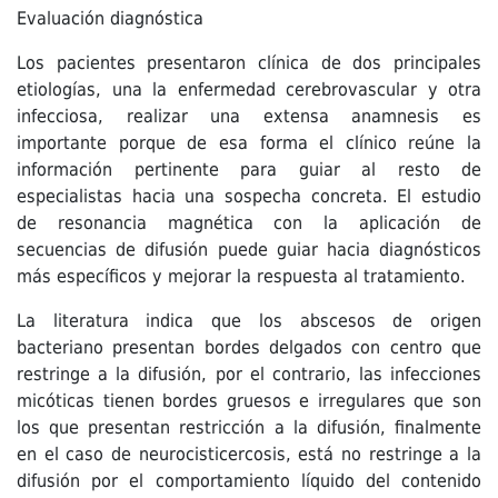
Evaluación diagnóstica
Los pacientes presentaron clínica de dos principales
etiologías, una la enfermedad cerebrovascular y otra
infecciosa, realizar una extensa anamnesis es
importante porque de esa forma el clínico reúne la
información pertinente para guiar al resto de
especialistas hacia una sospecha concreta. El estudio
de resonancia magnética con la aplicación de
secuencias de difusión puede guiar hacia diagnósticos
más específicos y mejorar la respuesta al tratamiento.
La literatura indica que los abscesos de origen
bacteriano presentan bordes delgados con centro que
restringe a la difusión, por el contrario, las infecciones
micóticas tienen bordes gruesos e irregulares que son
los que presentan restricción a la difusión, finalmente
en el caso de neurocisticercosis, está no restringe a la
difusión por el comportamiento líquido del contenido