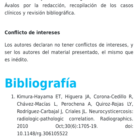
Ávalos por la redacción, recopilación de los casos
clínicos y revisión bibliográfica.
Conflicto de intereses
Los autores declaran no tener conflictos de intereses, y
ser los autores del material presentado, el mismo que
es inédito.
Bibliografía
Kimura-Hayama ET, Higuera JA, Corona-Cedillo R,
Chávez-Macías L, Perochena A, Quiroz-Rojas LY,
Rodríguez-Carbajal J, Criales JL. Neurocysticercosis:
radiologic-pathologic correlation. Radiographics.
2010 Oct;30(6):1705-19. doi:
10.1148/rg.306105522