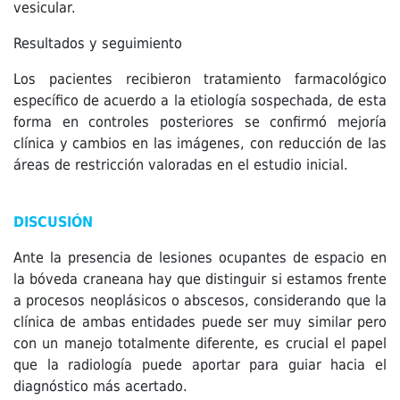
vesicular.
Resultados y seguimiento
Los pacientes recibieron tratamiento farmacológico
específico de acuerdo a la etiología sospechada, de esta
forma en controles posteriores se confirmó mejoría
clínica y cambios en las imágenes, con reducción de las
áreas de restricción valoradas en el estudio inicial.
DISCUSIÓN
Ante la presencia de lesiones ocupantes de espacio en
la bóveda craneana hay que distinguir si estamos frente
a procesos neoplásicos o abscesos, considerando que la
clínica de ambas entidades puede ser muy similar pero
con un manejo totalmente diferente, es crucial el papel
que la radiología puede aportar para guiar hacia el
diagnóstico más acertado.