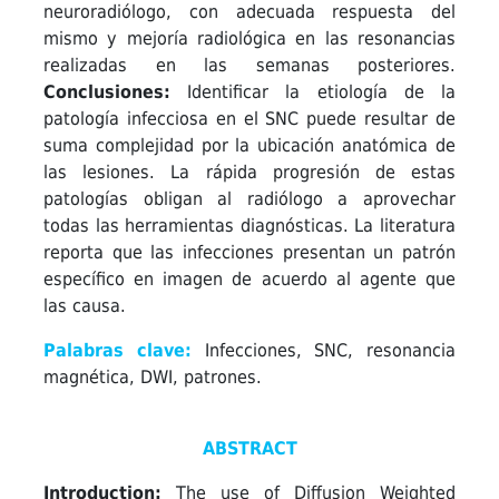
neuroradiólogo, con adecuada respuesta del
mismo y mejoría radiológica en las resonancias
realizadas en las semanas posteriores.
Conclusiones:
Identificar la etiología de la
patología infecciosa en el SNC puede resultar de
suma complejidad por la ubicación anatómica de
las lesiones. La rápida progresión de estas
patologías obligan al radiólogo a aprovechar
todas las herramientas diagnósticas. La literatura
reporta que las infecciones presentan un patrón
específico en imagen de acuerdo al agente que
las causa.
Palabras clave:
Infecciones, SNC, resonancia
magnética, DWI, patrones.
ABSTRACT
Introduction:
The use of Diffusion Weighted