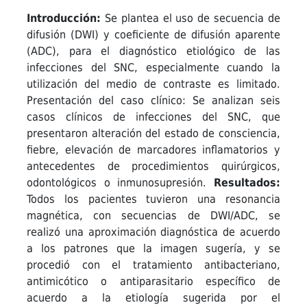
Introducción:
Se plantea el uso de secuencia de
difusión (DWI) y coeficiente de difusión aparente
(ADC), para el diagnóstico etiológico de las
infecciones del SNC, especialmente cuando la
utilización del medio de contraste es limitado.
Presentación del caso clínico: Se analizan seis
casos clínicos de infecciones del SNC, que
presentaron alteración del estado de consciencia,
fiebre, elevación de marcadores inflamatorios y
antecedentes de procedimientos quirúrgicos,
odontológicos o inmunosupresión.
Resultados:
Todos los pacientes tuvieron una resonancia
magnética, con secuencias de DWI/ADC, se
realizó una aproximación diagnóstica de acuerdo
a los patrones que la imagen sugería, y se
procedió con el tratamiento antibacteriano,
antimicótico o antiparasitario específico de
acuerdo a la etiología sugerida por el