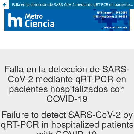
Falla en la detección de SARS-CoV-2 mediante qRT-PCR en pacientes hospitalizados con COVID-19