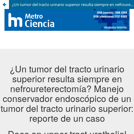
¿Un tumor del tracto urinario superior resulta siempre en nefroureterectomía? Manejo conservador endoscópico de un tumor del tracto urinario superior: reporte de un caso