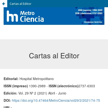
Cartas al Editor