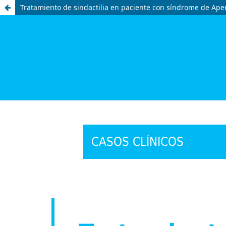
Tratamiento de sindactilia en paciente con síndrome de Ape