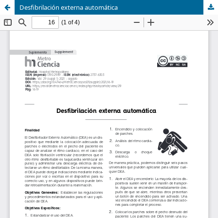
Desfibrilación externa automática