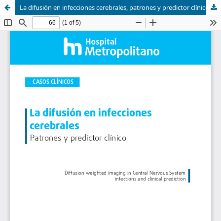
La difusión en infecciones cerebrales, patrones y predictor clínico