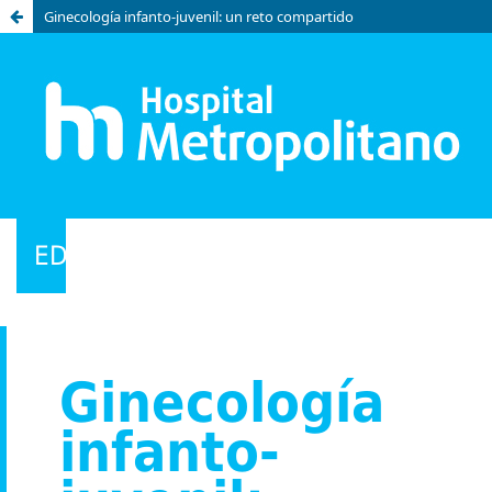
Ginecología infanto-juvenil: un reto compartido