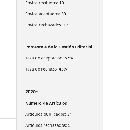
Envíos recibidos: 101
Envíos aceptados: 30
Envíos rechazados: 12
Porcentaje de la Gestión Editorial
Tasa de aceptación: 57%
Tasa de rechazo: 43%
2020*
Número de Artículos
Artículos publicados: 31
Artículos rechazados: 5