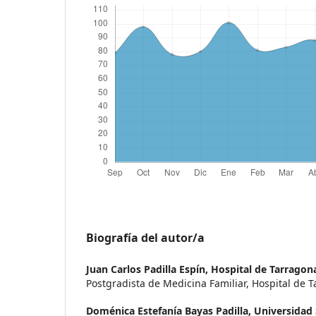
Biografía del autor/a
Juan Carlos Padilla Espín,
Hospital de Tarragon
Postgradista de Medicina Familiar, Hospital de 
Doménica Estefanía Bayas Padilla,
Universidad 