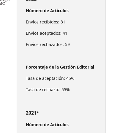
Número de Artículos
Envíos recibidos: 81
Envíos aceptados: 41
Envíos rechazados: 59
Porcentaje de la Gestión Editorial
Tasa de aceptación: 45%
Tasa de rechazo: 55%
2021*
Número de Artículos