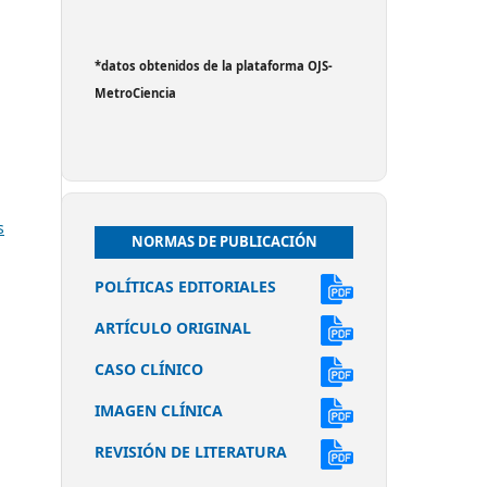
*datos obtenidos de la plataforma OJS-
MetroCiencia
s
NORMAS DE PUBLICACIÓN
POLÍTICAS EDITORIALES
ARTÍCULO ORIGINAL
CASO CLÍNICO
IMAGEN CLÍNICA
REVISIÓN DE LITERATURA