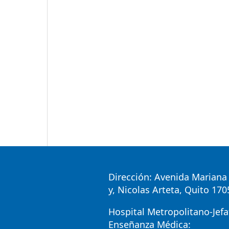
Dirección: Avenida Mariana 
y, Nicolas Arteta, Quito 17
Hospital Metropolitano-Jefa
Enseñanza Médica: