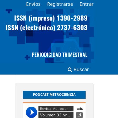
Envíos
Registrarse
Entrar
Buscar
PODCAST METROCIENCIA