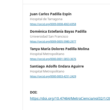
Juan Carlos Padilla Espín
Hospital de Tarragona
https://orcid.org/0009-0008-4063-6958
Doménica Estefanía Bayas Padilla
Universidad San Francisco
https://orcid.org/0009-0005-5980-2977
Tanya María Dolores Padilla Molina
Hospital Metropolitano
https://orcid.org/0000-0001-5853-3676
Santiago Adolfo Endara Aguirre
Hospital Metropolitano
https://orcid.org/0000-0003-4251-2429
DOI:
https://doi.org/10.47464/MetroCiencia/vol32/1/2