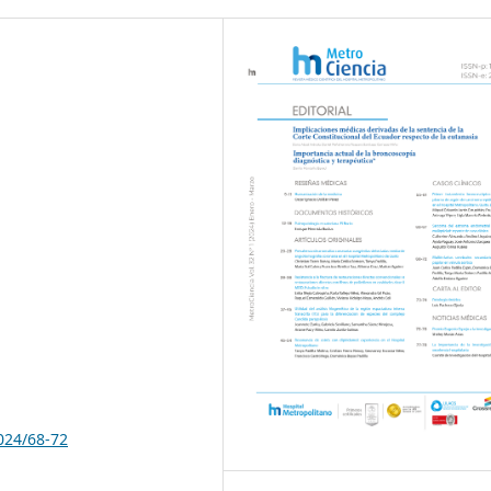
024/68-72