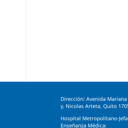
Dirección: Avenida Mariana 
y, Nicolas Arteta, Quito 17
Hospital Metropolitano-Jefa
Enseñanza Médica: