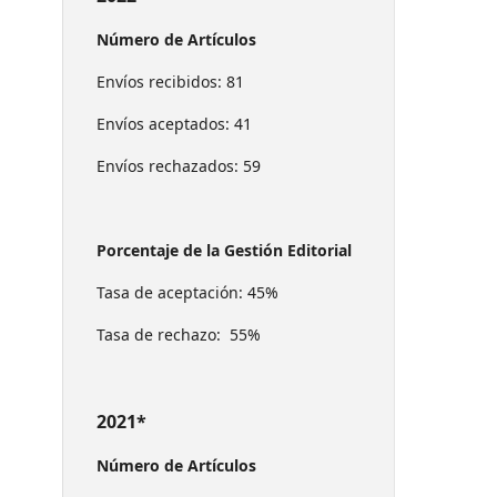
Número de Artículos
Envíos recibidos: 81
Envíos aceptados: 41
Envíos rechazados: 59
Porcentaje de la Gestión Editorial
Tasa de aceptación: 45%
Tasa de rechazo: 55%
2021*
Número de Artículos