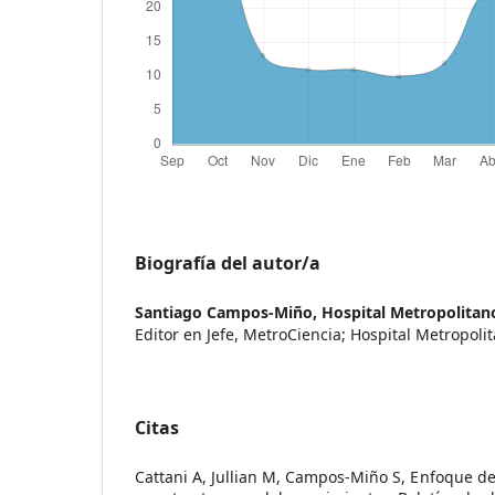
Biografía del autor/a
Santiago Campos-Miño,
Hospital Metropolitan
Editor en Jefe, MetroCiencia; Hospital Metropoli
Citas
Cattani A, Jullian M, Campos-Miño S, Enfoque del