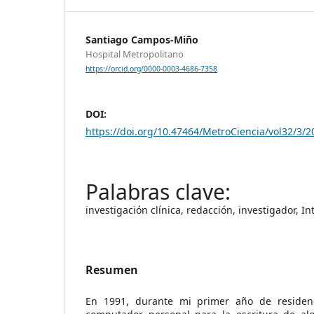
Santiago Campos-Miño
Hospital Metropolitano
https://orcid.org/0000-0003-4686-7358
DOI:
https://doi.org/10.47464/MetroCiencia/vol32/3/2
investigación clínica, redacción, investigador, Int
Resumen
En 1991, durante mi primer año de residenc