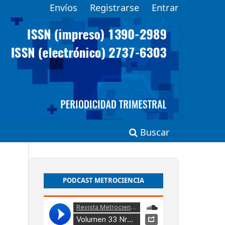
Envíos
Registrarse
Entrar
Buscar
PODCAST METROCIENCIA