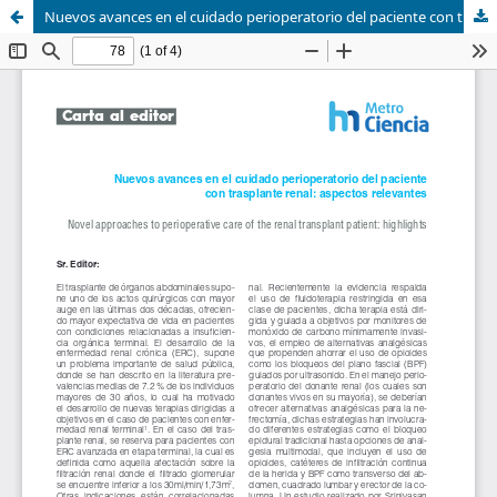
Nuevos avances en el cuidado perioperatorio del paciente con trasplante renal: aspectos relevantes