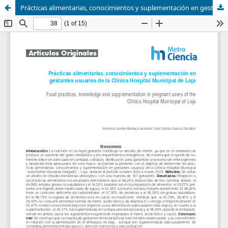
Prácticas alimentarias, conocimientos y suplementación en gestantes usuarias de la Clínica Hospital Municipal de Loja.