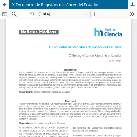
X Encuentro de Registros de cáncer del Ecuador