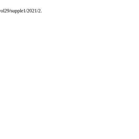
/vol29/supple1/2021/2.