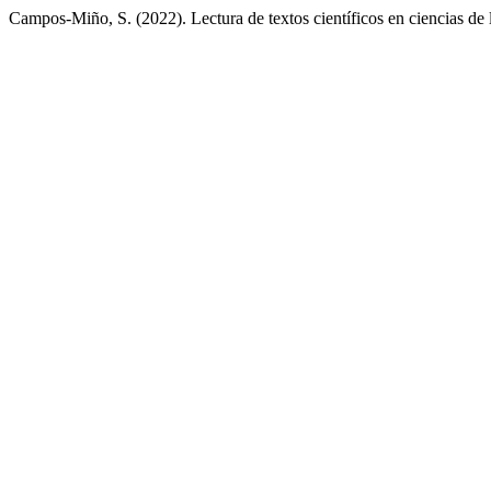
Campos-Miño, S. (2022). Lectura de textos científicos en ciencias de