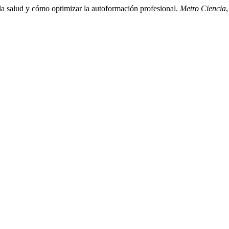
 la salud y cómo optimizar la autoformación profesional.
Metro Ciencia