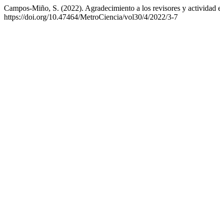
Campos-Miño, S. (2022). Agradecimiento a los revisores y actividad 
https://doi.org/10.47464/MetroCiencia/vol30/4/2022/3-7