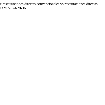
e restauraciones directas convencionales vs restauraciones directas
ol32/1/2024/29-36