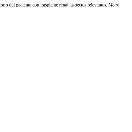
rio del paciente con trasplante renal: aspectos relevantes.
Metro