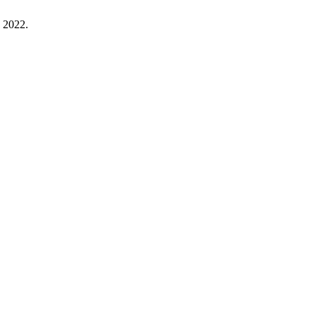
. 2022.