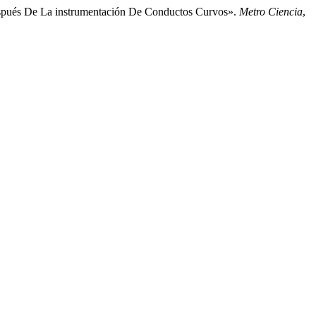
después De La instrumentación De Conductos Curvos».
Metro Ciencia
,