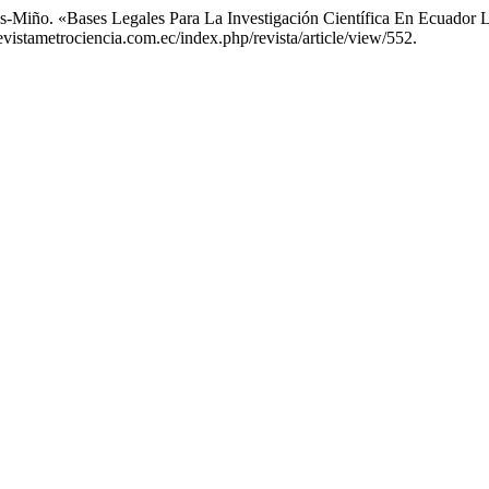
-Miño. «Bases Legales Para La Investigación Científica En Ecuador 
vistametrociencia.com.ec/index.php/revista/article/view/552.