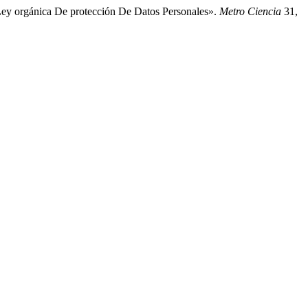
Ley orgánica De protección De Datos Personales».
Metro Ciencia
31,