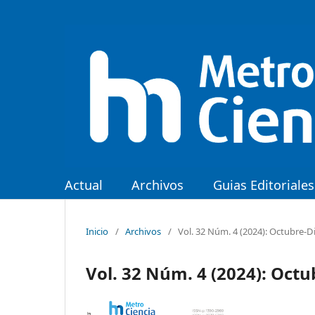
Actual
Archivos
Guias Editoriales
Inicio
/
Archivos
/
Vol. 32 Núm. 4 (2024): Octubre-
Vol. 32 Núm. 4 (2024): Oct