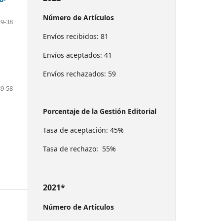
Número de Artículos
29-38
Envíos recibidos: 81
Envíos aceptados: 41
Envíos rechazados: 59
39-58
Porcentaje de la Gestión Editorial
Tasa de aceptación: 45%
Tasa de rechazo: 55%
2021*
Número de Artículos