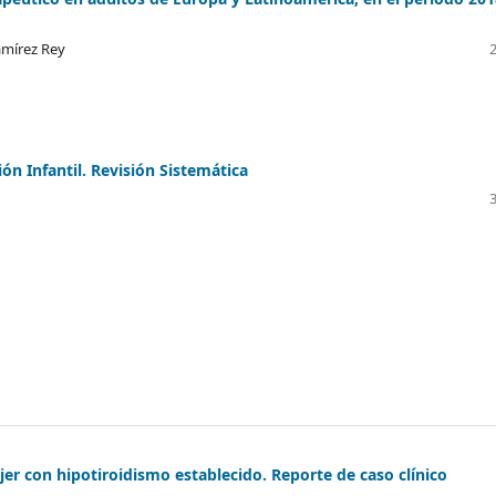
amírez Rey
ón Infantil. Revisión Sistemática
er con hipotiroidismo establecido. Reporte de caso clínico