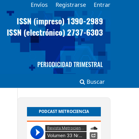
Envíos
Registrarse
Entrar
Buscar
PODCAST METROCIENCIA