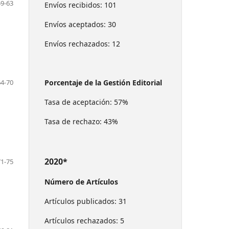
59-63
Envíos recibidos: 101
Envíos aceptados: 30
Envíos rechazados: 12
Porcentaje de la Gestión Editorial
64-70
Tasa de aceptación: 57%
Tasa de rechazo: 43%
2020*
71-75
Número de Artículos
Artículos publicados: 31
Artículos rechazados: 5