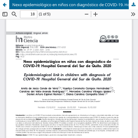
Nexo epidemiológico en niños con diagnóstico de COVID-19. Hospital General del Sur de Quito. 2020