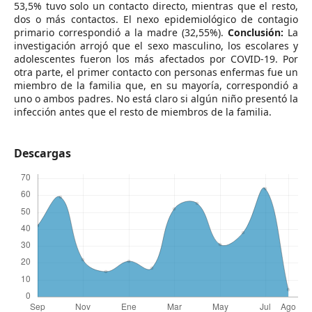
53,5% tuvo solo un contacto directo, mientras que el resto,
dos o más contactos. El nexo epidemiológico de contagio
primario correspondió a la madre (32,55%).
Conclusión:
La
investigación arrojó que el sexo masculino, los escolares y
adolescentes fueron los más afectados por COVID-19. Por
otra parte, el primer contacto con personas enfermas fue un
miembro de la familia que, en su mayoría, correspondió a
uno o ambos padres. No está claro si algún niño presentó la
infección antes que el resto de miembros de la familia.
Descargas