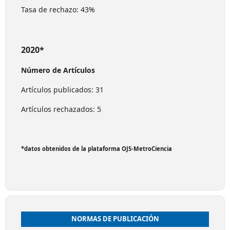
Tasa de rechazo: 43%
2020*
Número de Artículos
Artículos publicados: 31
Artículos rechazados: 5
*datos obtenidos de la plataforma OJS-MetroCiencia
NORMAS DE PUBLICACIÓN