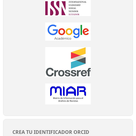
CREA TU IDENTIFICADOR ORCID