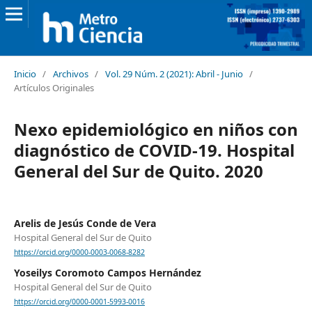
Inicio
/
Archivos
/
Vol. 29 Núm. 2 (2021): Abril - Junio
/
Artículos Originales
Nexo epidemiológico en niños con
diagnóstico de COVID-19. Hospital
General del Sur de Quito. 2020
Arelis de Jesús Conde de Vera
Hospital General del Sur de Quito
https://orcid.org/0000-0003-0068-8282
Yoseilys Coromoto Campos Hernández
Hospital General del Sur de Quito
https://orcid.org/0000-0001-5993-0016