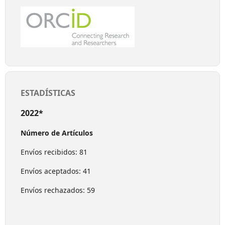
ESTADÍSTICAS
2022*
Número de Artículos
Envíos recibidos: 81
Envíos aceptados: 41
Envíos rechazados: 59