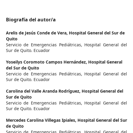
Biografía del autor/a
Arelis de Jesús Conde de Vera,
Hospital General del Sur de
Quito
Servicio de Emergencias Pediátricas, Hospital General del
Sur de Quito. Ecuador
Yoseilys Coromoto Campos Hernández,
Hospital General
del Sur de Quito
Servicio de Emergencias Pediátricas, Hospital General del
Sur de Quito. Ecuador
Carolina del Valle Aranda Rodríguez,
Hospital General del
Sur de Quito
Servicio de Emergencias Pediátricas, Hospital General del
Sur de Quito. Ecuador
Mercedes Carolina Villegas Ipiales,
Hospital General del Sur
de Quito
Servicio de Emergencias Pediátricas, Hospital General del