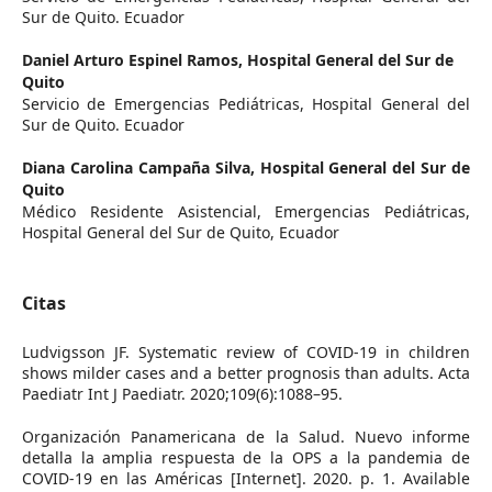
Sur de Quito. Ecuador
Daniel Arturo Espinel Ramos,
Hospital General del Sur de
Quito
Servicio de Emergencias Pediátricas, Hospital General del
Sur de Quito. Ecuador
Diana Carolina Campaña Silva,
Hospital General del Sur de
Quito
Médico Residente Asistencial, Emergencias Pediátricas,
Hospital General del Sur de Quito, Ecuador
Citas
Ludvigsson JF. Systematic review of COVID-19 in children
shows milder cases and a better prognosis than adults. Acta
Paediatr Int J Paediatr. 2020;109(6):1088–95.
Organización Panamericana de la Salud. Nuevo informe
detalla la amplia respuesta de la OPS a la pandemia de
COVID-19 en las Américas [Internet]. 2020. p. 1. Available