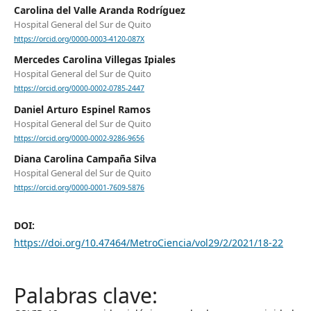
Carolina del Valle Aranda Rodríguez
Hospital General del Sur de Quito
https://orcid.org/0000-0003-4120-087X
Mercedes Carolina Villegas Ipiales
Hospital General del Sur de Quito
https://orcid.org/0000-0002-0785-2447
Daniel Arturo Espinel Ramos
Hospital General del Sur de Quito
https://orcid.org/0000-0002-9286-9656
Diana Carolina Campaña Silva
Hospital General del Sur de Quito
https://orcid.org/0000-0001-7609-5876
DOI:
https://doi.org/10.47464/MetroCiencia/vol29/2/2021/18-22