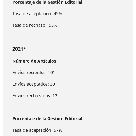
Porcentaje de la Gestión Editorial
Tasa de aceptación: 45%
Tasa de rechazo: 55%
2021*
Número de Artículos
Envíos recibidos: 101
Envíos aceptados: 30
Envíos rechazados: 12
Porcentaje de la Gestión Editorial
Tasa de aceptación: 57%