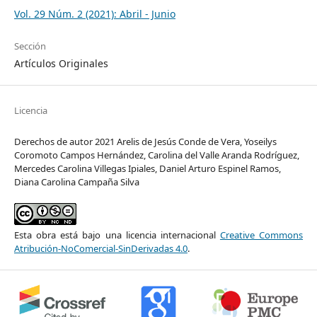
Vol. 29 Núm. 2 (2021): Abril - Junio
Sección
Artículos Originales
Licencia
Derechos de autor 2021 Arelis de Jesús Conde de Vera, Yoseilys
Coromoto Campos Hernández, Carolina del Valle Aranda Rodríguez,
Mercedes Carolina Villegas Ipiales, Daniel Arturo Espinel Ramos,
Diana Carolina Campaña Silva
Esta obra está bajo una licencia internacional
Creative Commons
Atribución-NoComercial-SinDerivadas 4.0
.