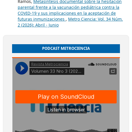
Ramos,
Metasíntesis documental sobre la hesitación
parental frente a la vacunación pediátrica contra la
COVID-19 y sus implicaciones en la aceptación de
futuras inmunizaciones
,
Metro Ciencia: Vol. 34 Núm.
2 (2026): Abril - Junio
PODCAST METROCIENCIA