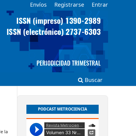
Envíos
Registrarse
Entrar
Buscar
PODCAST METROCIENCIA
e la