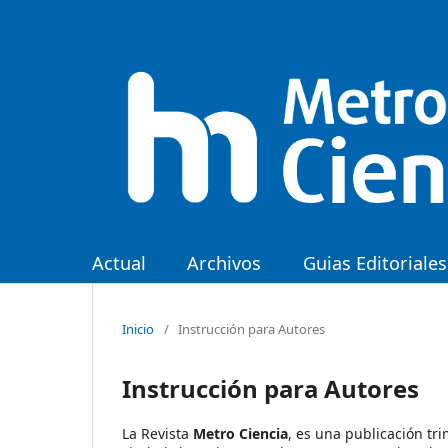
Actual
Archivos
Guias Editoriales
Inicio
/
Instrucción para Autores
Instrucción para Autores
La Revista
Metro Ciencia
, es una publicación tri