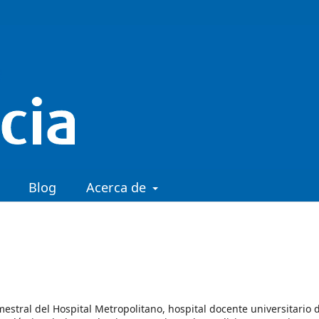
Blog
Acerca de
mestral del Hospital Metropolitano, hospital docente universitario d