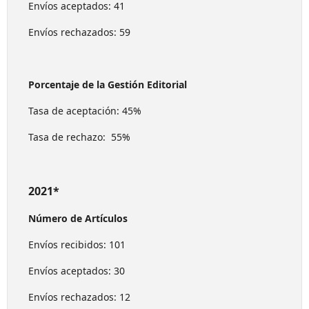
Envíos aceptados: 41
Envíos rechazados: 59
Porcentaje de la Gestión Editorial
Tasa de aceptación: 45%
Tasa de rechazo: 55%
2021*
Número de Artículos
Envíos recibidos: 101
Envíos aceptados: 30
Envíos rechazados: 12