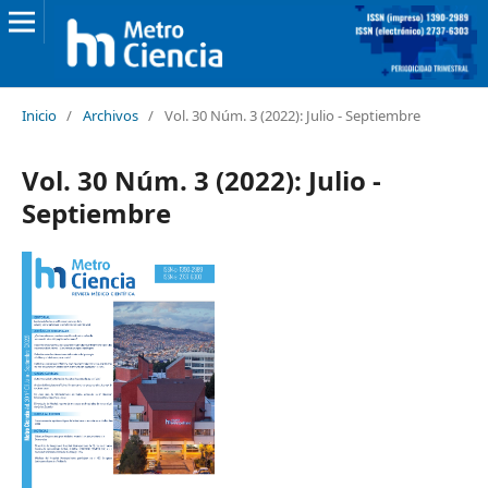
Inicio
/
Archivos
/
Vol. 30 Núm. 3 (2022): Julio - Septiembre
Vol. 30 Núm. 3 (2022): Julio -
Septiembre