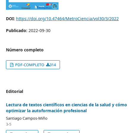
DOI:
https://doi.org/10.47464/MetroCiencia/vol30/3/2022
Publicado:
2022-09-30
Número completo
PDF-COMPLETO
314
Editorial
Lectura de textos científicos en ciencias de la salud y cómo
optimizar la autoformación profesional
Santiago Campos-Miño
3-5