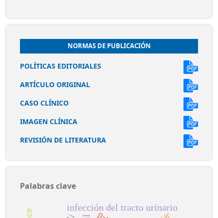
NORMAS DE PUBLICACIÓN
POLÍTICAS EDITORIALES
ARTÍCULO ORIGINAL
CASO CLÍNICO
IMAGEN CLÍNICA
REVISIÓN DE LITERATURA
Palabras clave
infección del tracto urinario