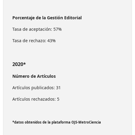
Porcentaje de la Gestión Editorial
Tasa de aceptación: 57%
Tasa de rechazo: 43%
2020*
Número de Artículos
Artículos publicados: 31
Artículos rechazados: 5
*datos obtenidos de la plataforma OJS-MetroCiencia