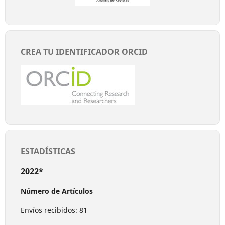
CREA TU IDENTIFICADOR ORCID
ESTADÍSTICAS
2022*
Número de Artículos
Envíos recibidos: 81