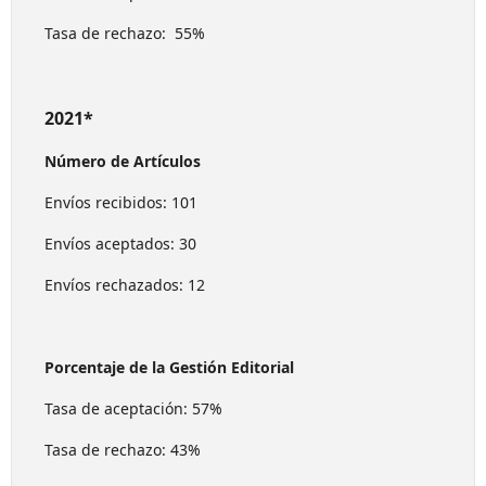
Tasa de rechazo: 55%
2021*
Número de Artículos
Envíos recibidos: 101
Envíos aceptados: 30
Envíos rechazados: 12
Porcentaje de la Gestión Editorial
Tasa de aceptación: 57%
Tasa de rechazo: 43%