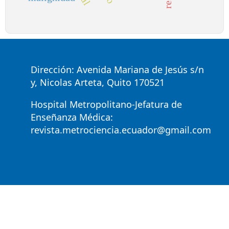
Dirección: Avenida Mariana de Jesús s/n
y, Nicolas Arteta, Quito 170521
Hospital Metropolitano-Jefatura de
Enseñanza Médica:
revista.metrociencia.ecuador@gmail.com