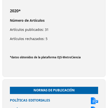
2020*
Número de Artículos
Artículos publicados: 31
Artículos rechazados: 5
*datos obtenidos de la plataforma OJS-MetroCiencia
NORMAS DE PUBLICACIÓN
POLÍTICAS EDITORIALES