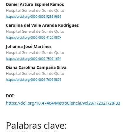
Daniel Arturo Espinel Ramos
Hospital General del Sur de Quito
https://orcid.org/0000-0002-9286-9656
Carolina del Valle Aranda Rodríguez
Hospital General del Sur de Quito
https://orcid.org/0000-0003-4120-087X
Johanna José Martínez
Hospital General del Sur de Quito
https://orcid.org/0000-0002-7592-1694
Diana Carolina Campaña Silva
Hospital General del Sur de Quito
https://orcid.org/0000-0001-7609-5876
DOI:
https://doi.org/10.47464/MetroCiencia/vol29/1/2021/28-33