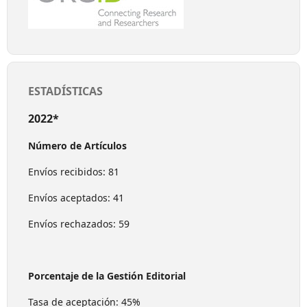
ESTADÍSTICAS
2022*
Número de Artículos
Envíos recibidos: 81
Envíos aceptados: 41
Envíos rechazados: 59
Porcentaje de la Gestión Editorial
Tasa de aceptación: 45%