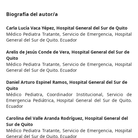
Biografía del autor/a
Carla Lucía Vaca Yépez,
Hospital General del Sur de Quito
Médico Pediatra Tratante, Servicio de Emergencia, Hospital
General del Sur de Quito. Ecuador
Arelis de Jesús Conde de Vera,
Hospital General del Sur de
Quito
Médico Pediatra Tratante, Servicio de Emergencia, Hospital
General del Sur de Quito. Ecuador
Daniel Arturo Espinel Ramos,
Hospital General del Sur de
Quito
Médico Pediatra, Coordinador Institucional, Servicio de
Emergencia Pediátrica, Hospital General del Sur de Quito.
Ecuador
Carolina del Valle Aranda Rodríguez,
Hospital General del
Sur de Quito
Médico Pediatra Tratante, Servicio de Emergencia, Hospital
General del Sur de Quito. Ecuador