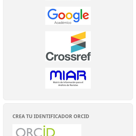
CREA TU IDENTIFICADOR ORCID