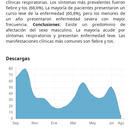
clínicas respiratorias. Los síntomas más prevalentes fueron
fiebre y tos (68,6%). La mayoría de pacientes presentaron un
curso leve de la enfermedad (60,8%), pero los menores de
un año presentaron enfermedad severa con mayor
frecuencia.
Conclusiones:
Existe un predominio de
afectación del sexo masculino. La mayoría acude por
síntomas respiratorios y presentan enfermedad leve. Las
manifestaciones clínicas más comunes son fiebre y tos.
Descargas