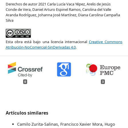
Derechos de autor 2021 Carla Lucía Vaca Yépez, Arelis de Jesús
Conde de Vera, Daniel Arturo Espinel Ramos, Carolina del Valle
Aranda Rodríguez, Johanna José Martínez, Diana Carolina Campaña
Silva
Esta obra está bajo una licencia internacional
Creative Commons
Atribución-NoComercial-SinDerivadas 4.0
.
0
3
Artículos similares
Camilo Zurita-Salinas, Francisco Xavier Mora, Hugo