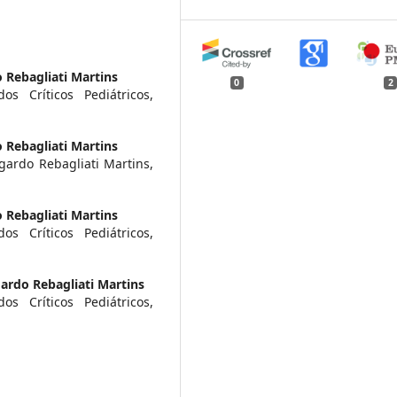
 Rebagliati Martins
0
2
os Críticos Pediátricos,
 Rebagliati Martins
gardo Rebagliati Martins,
 Rebagliati Martins
os Críticos Pediátricos,
ardo Rebagliati Martins
os Críticos Pediátricos,