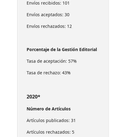
Envíos recibidos: 101
Envíos aceptados: 30
Envíos rechazados: 12
Porcentaje de la Gestión Editorial
Tasa de aceptación: 57%
Tasa de rechazo: 43%
2020*
Número de Artículos
Artículos publicados: 31
Artículos rechazados: 5