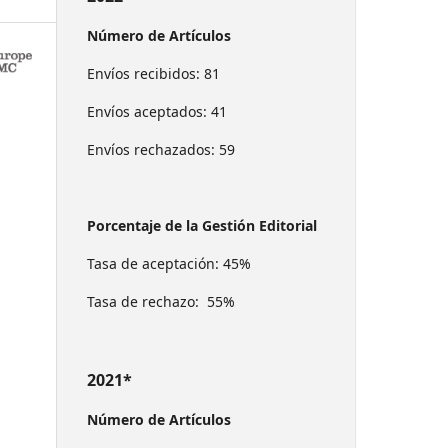
Número de Artículos
Envíos recibidos: 81
Envíos aceptados: 41
Envíos rechazados: 59
Porcentaje de la Gestión Editorial
Tasa de aceptación: 45%
Tasa de rechazo: 55%
2021*
Número de Artículos