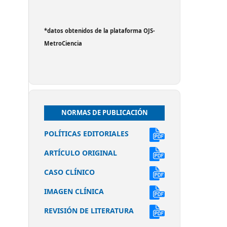
*datos obtenidos de la plataforma OJS-
MetroCiencia
NORMAS DE PUBLICACIÓN
POLÍTICAS EDITORIALES
ARTÍCULO ORIGINAL
CASO CLÍNICO
IMAGEN CLÍNICA
REVISIÓN DE LITERATURA