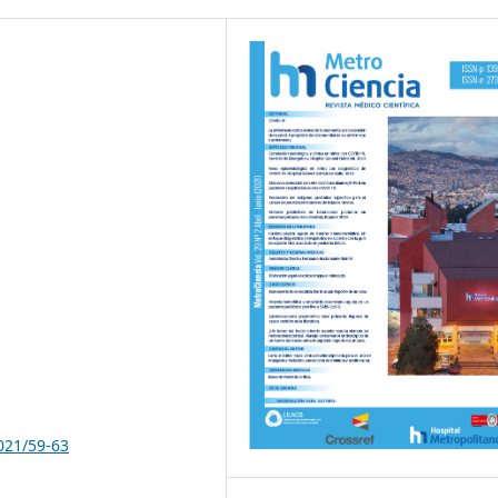
021/59-63