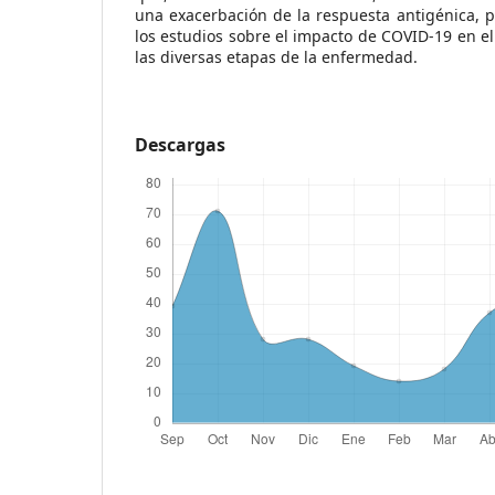
una exacerbación de la respuesta antigénica, 
los estudios sobre el impacto de COVID-19 en e
las diversas etapas de la enfermedad.
Descargas