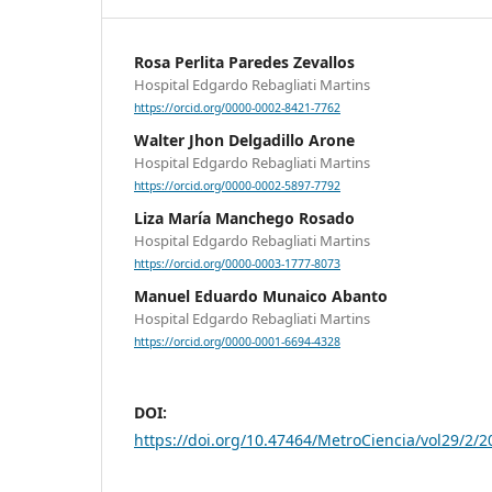
Rosa Perlita Paredes Zevallos
Hospital Edgardo Rebagliati Martins
https://orcid.org/0000-0002-8421-7762
Walter Jhon Delgadillo Arone
Hospital Edgardo Rebagliati Martins
https://orcid.org/0000-0002-5897-7792
Liza María Manchego Rosado
Hospital Edgardo Rebagliati Martins
https://orcid.org/0000-0003-1777-8073
Manuel Eduardo Munaico Abanto
Hospital Edgardo Rebagliati Martins
https://orcid.org/0000-0001-6694-4328
DOI:
https://doi.org/10.47464/MetroCiencia/vol29/2/2