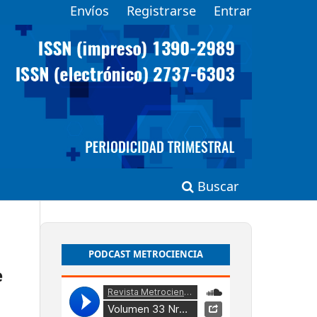
Envíos
Registrarse
Entrar
Buscar
PODCAST METROCIENCIA
e