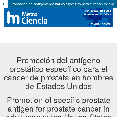
Promoción del antígeno prostático específico para el cáncer de próstata en hombres de Estados Unidos