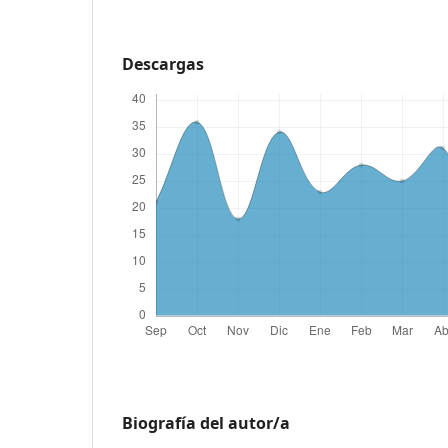
Descargas
Biografía del autor/a