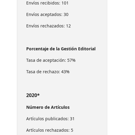
Envíos recibidos: 101
Envíos aceptados: 30
Envíos rechazados: 12
Porcentaje de la Gestión Editorial
Tasa de aceptación: 57%
Tasa de rechazo: 43%
2020*
Número de Artículos
Artículos publicados: 31
Artículos rechazados: 5