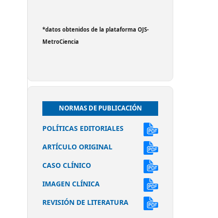
*datos obtenidos de la plataforma OJS-
MetroCiencia
NORMAS DE PUBLICACIÓN
POLÍTICAS EDITORIALES
ARTÍCULO ORIGINAL
CASO CLÍNICO
IMAGEN CLÍNICA
REVISIÓN DE LITERATURA