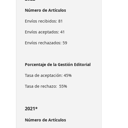
Número de Artículos
Envíos recibidos: 81
Envíos aceptados: 41
Envíos rechazados: 59
Porcentaje de la Gestión Editorial
Tasa de aceptación: 45%
Tasa de rechazo: 55%
2021*
Número de Artículos