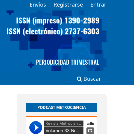
Envíos
Registrarse
Entrar
Buscar
PODCAST METROCIENCIA