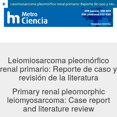
Leiomiosarcoma pleomórfico renal primario: Reporte de caso y revisión de la literatura