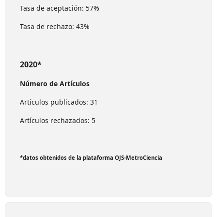
Tasa de aceptación: 57%
Tasa de rechazo: 43%
2020*
Número de Artículos
Artículos publicados: 31
Artículos rechazados: 5
*datos obtenidos de la plataforma OJS-MetroCiencia