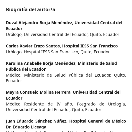
Biografía del autor/a
Duval Alejandro Borja Menéndez,
Universidad Central del
Ecuador
Urólogo, Universidad Central del Ecuador, Quito, Ecuador
Carlos Xavier Erazo Santos,
Hospital IESS San Francisco
Urólogo, Hospital IESS San Francisco, Quito, Ecuador
Karolina Anabelle Borja Menéndez,
Ministerio de Salud
Pública del Ecuador
Médico, Ministerio de Salud Pública del Ecuador, Quito,
Ecuador
Mayra Consuelo Molina Herrera,
Universidad Central del
Ecuador
Médico Residente de IV año, Posgrado de Urología,
Universidad Central del Ecuador, Quito, Ecuador
Juan Eduardo Sánchez Núñez,
Hospital General de México
Dr. Eduardo Liceaga