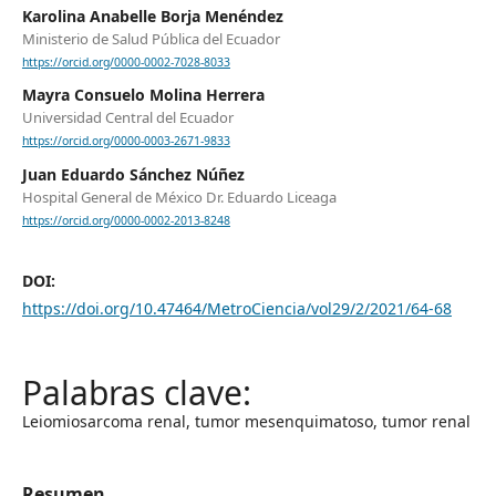
Karolina Anabelle Borja Menéndez
Ministerio de Salud Pública del Ecuador
https://orcid.org/0000-0002-7028-8033
Mayra Consuelo Molina Herrera
Universidad Central del Ecuador
https://orcid.org/0000-0003-2671-9833
Juan Eduardo Sánchez Núñez
Hospital General de México Dr. Eduardo Liceaga
https://orcid.org/0000-0002-2013-8248
DOI:
https://doi.org/10.47464/MetroCiencia/vol29/2/2021/64-68
Leiomiosarcoma renal, tumor mesenquimatoso, tumor renal
Resumen