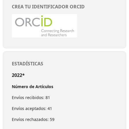
CREA TU IDENTIFICADOR ORCID
ESTADÍSTICAS
2022*
Número de Artículos
Envíos recibidos: 81
Envíos aceptados: 41
Envíos rechazados: 59