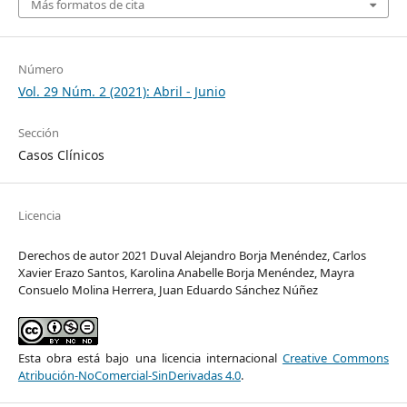
Más formatos de cita
Número
Vol. 29 Núm. 2 (2021): Abril - Junio
Sección
Casos Clínicos
Licencia
Derechos de autor 2021 Duval Alejandro Borja Menéndez, Carlos
Xavier Erazo Santos, Karolina Anabelle Borja Menéndez, Mayra
Consuelo Molina Herrera, Juan Eduardo Sánchez Núñez
Esta obra está bajo una licencia internacional
Creative Commons
Atribución-NoComercial-SinDerivadas 4.0
.