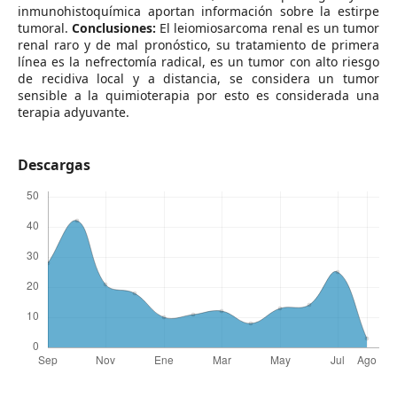
inmunohistoquímica aportan información sobre la estirpe
tumoral.
Conclusiones:
El leiomiosarcoma renal es un tumor
renal raro y de mal pronóstico, su tratamiento de primera
línea es la nefrectomía radical, es un tumor con alto riesgo
de recidiva local y a distancia, se considera un tumor
sensible a la quimioterapia por esto es considerada una
terapia adyuvante.
Descargas