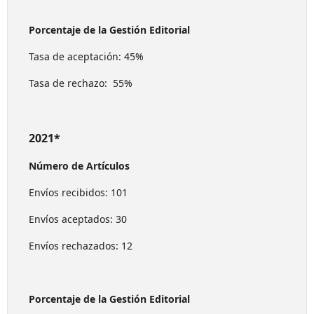
Porcentaje de la Gestión Editorial
Tasa de aceptación: 45%
Tasa de rechazo: 55%
2021*
Número de Artículos
Envíos recibidos: 101
Envíos aceptados: 30
Envíos rechazados: 12
Porcentaje de la Gestión Editorial