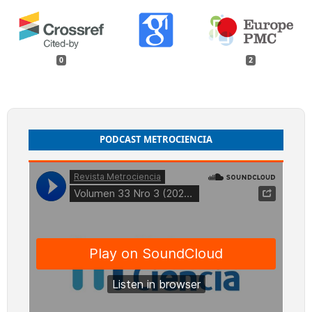
0
2
PODCAST METROCIENCIA