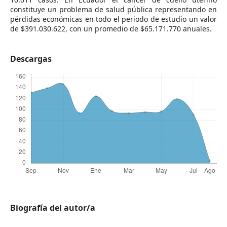
constituye un problema de salud pública representando en
pérdidas económicas en todo el periodo de estudio un valor
de $391.030.622, con un promedio de $65.171.770 anuales.
Descargas
Biografía del autor/a