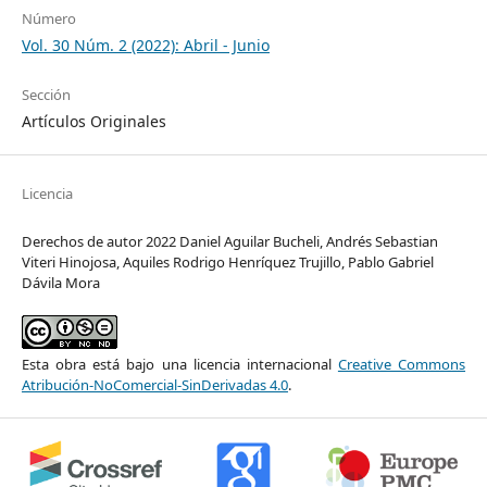
Número
Vol. 30 Núm. 2 (2022): Abril - Junio
Sección
Artículos Originales
Licencia
Derechos de autor 2022 Daniel Aguilar Bucheli, Andrés Sebastian
Viteri Hinojosa, Aquiles Rodrigo Henríquez Trujillo, Pablo Gabriel
Dávila Mora
Esta obra está bajo una licencia internacional
Creative Commons
Atribución-NoComercial-SinDerivadas 4.0
.