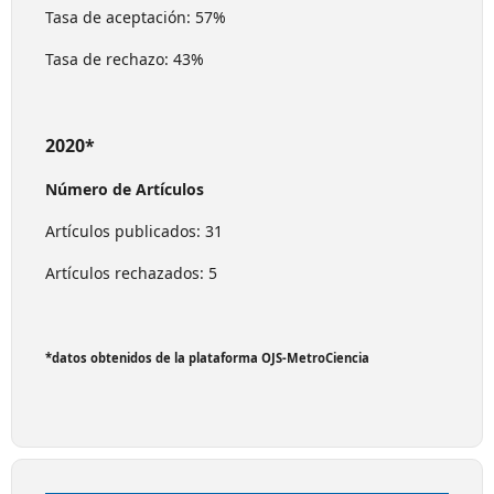
Tasa de aceptación: 57%
Tasa de rechazo: 43%
2020*
Número de Artículos
Artículos publicados: 31
Artículos rechazados: 5
*datos obtenidos de la plataforma OJS-MetroCiencia