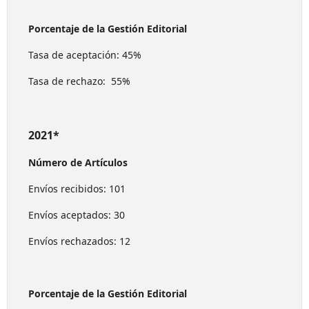
Porcentaje de la Gestión Editorial
Tasa de aceptación: 45%
Tasa de rechazo: 55%
2021*
Número de Artículos
Envíos recibidos: 101
Envíos aceptados: 30
Envíos rechazados: 12
Porcentaje de la Gestión Editorial