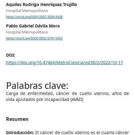
Aquiles Rodrigo Henríquez Trujillo
Hospital Metropolitano
https://orcid.org/0000-0002-3094-4438
Pablo Gabriel Dávila Mora
Hospital Metropolitano
https://orcid.org/0000-0002-5741-5405
DOI:
https://doi.org/10.47464/MetroCiencia/vol30/2/2022/10-17
Carga de enfermedad, cáncer de cuello uterino, años de
vida ajustados por incapacidad (AVAD)
Resumen
Introducción:
El cáncer de cuello uterino es el cuarto cáncer