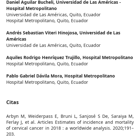
Daniel Aguilar Bucheli,
Universidad de Las Américas -
Hospital Metropolitano
Universidad de Las Américas, Quito, Ecuador
Hospital Metropolitano, Quito, Ecuador
Andrés Sebastian Viteri Hinojosa,
Universidad de Las
Américas
Universidad de Las Américas, Quito, Ecuador
Aquiles Rodrigo Henríquez Trujillo,
Hospital Metropolitano
Hospital Metropolitano, Quito, Ecuador
Pablo Gabriel Dávila Mora,
Hospital Metropolitano
Hospital Metropolitano, Quito, Ecuador
Citas
Arbyn M, Weiderpass E, Bruni L, Sanjosé S De, Saraiya M,
Ferlay J, et al. Articles Estimates of incidence and mortality
of cervical cancer in 2018 : a worldwide analysis. 2020;191–
203.