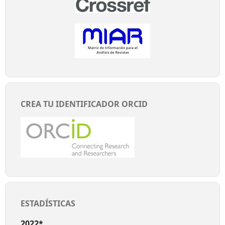
CREA TU IDENTIFICADOR ORCID
ESTADÍSTICAS
2022*