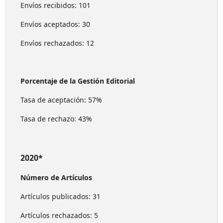
Envíos recibidos: 101
Envíos aceptados: 30
Envíos rechazados: 12
Porcentaje de la Gestión Editorial
Tasa de aceptación: 57%
Tasa de rechazo: 43%
2020*
Número de Artículos
Artículos publicados: 31
Artículos rechazados: 5