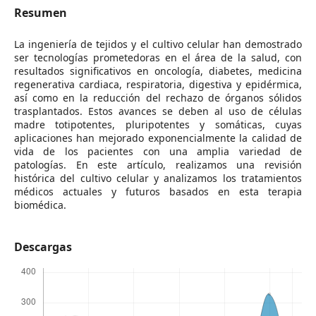
Resumen
La ingeniería de tejidos y el cultivo celular han demostrado
ser tecnologías prometedoras en el área de la salud, con
resultados significativos en oncología, diabetes, medicina
regenerativa cardiaca, respiratoria, digestiva y epidérmica,
así como en la reducción del rechazo de órganos sólidos
trasplantados. Estos avances se deben al uso de células
madre totipotentes, pluripotentes y somáticas, cuyas
aplicaciones han mejorado exponencialmente la calidad de
vida de los pacientes con una amplia variedad de
patologías. En este artículo, realizamos una revisión
histórica del cultivo celular y analizamos los tratamientos
médicos actuales y futuros basados en esta terapia
biomédica.
Descargas