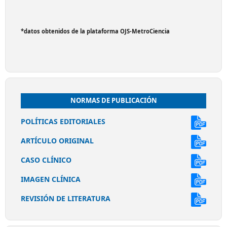
*datos obtenidos de la plataforma OJS-MetroCiencia
NORMAS DE PUBLICACIÓN
POLÍTICAS EDITORIALES
ARTÍCULO ORIGINAL
CASO CLÍNICO
IMAGEN CLÍNICA
REVISIÓN DE LITERATURA