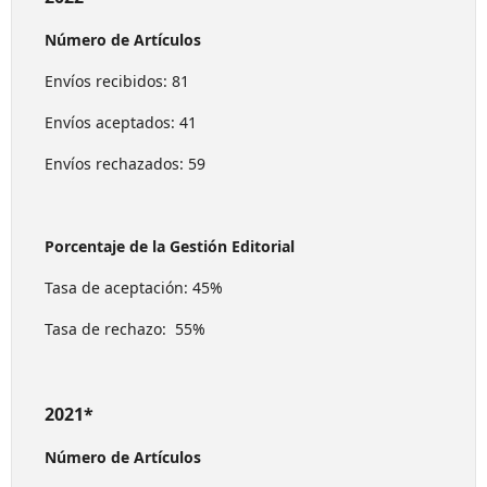
Número de Artículos
Envíos recibidos: 81
Envíos aceptados: 41
Envíos rechazados: 59
Porcentaje de la Gestión Editorial
Tasa de aceptación: 45%
Tasa de rechazo: 55%
2021*
Número de Artículos