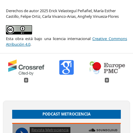
Derechos de autor 2025 Erick Velasteguí Peñafiel, María Esther
Castillo, Felipe Ortiz, Carla Vivanco-Arias, Anghely Vinueza-Flores
Esta obra está bajo una licencia internacional
Creative Commons
Atribución 4.0
.
0
0
PODCAST METROCIENCIA