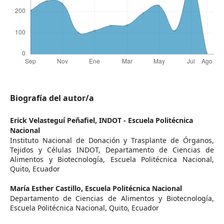
Biografía del autor/a
Erick Velasteguí Peñafiel,
INDOT - Escuela Politécnica
Nacional
Instituto Nacional de Donación y Trasplante de Órganos,
Tejidos y Células INDOT, Departamento de Ciencias de
Alimentos y Biotecnología, Escuela Politécnica Nacional,
Quito, Ecuador
María Esther Castillo,
Escuela Politécnica Nacional
Departamento de Ciencias de Alimentos y Biotecnología,
Escuela Politécnica Nacional, Quito, Ecuador