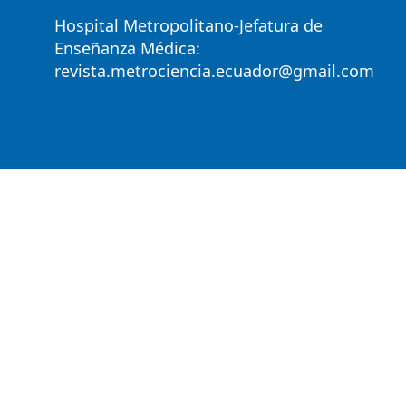
Hospital Metropolitano-Jefatura de
Enseñanza Médica:
revista.metrociencia.ecuador@gmail.com