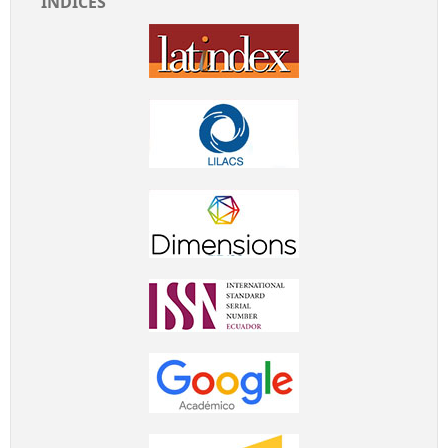
ÍNDICES