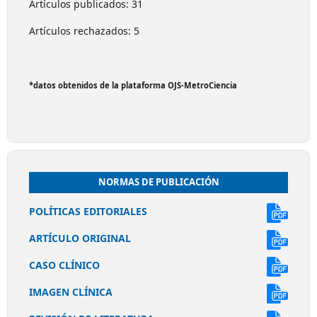
Artículos publicados: 31
Artículos rechazados: 5
*datos obtenidos de la plataforma OJS-MetroCiencia
NORMAS DE PUBLICACIÓN
POLÍTICAS EDITORIALES
ARTÍCULO ORIGINAL
CASO CLÍNICO
IMAGEN CLÍNICA