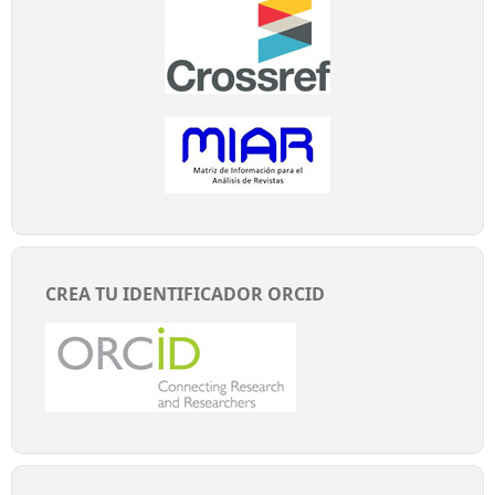
CREA TU IDENTIFICADOR ORCID