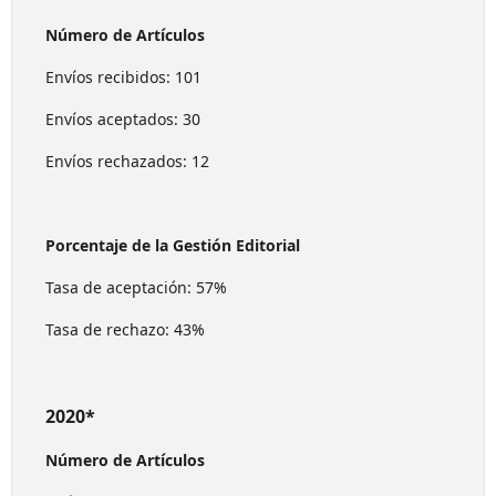
Número de Artículos
Envíos recibidos: 101
Envíos aceptados: 30
Envíos rechazados: 12
Porcentaje de la Gestión Editorial
Tasa de aceptación: 57%
Tasa de rechazo: 43%
2020*
Número de Artículos