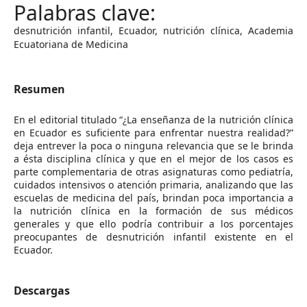
desnutrición infantil, Ecuador, nutrición clínica, Academia
Ecuatoriana de Medicina
Resumen
En el editorial titulado “¿La enseñanza de la nutrición clínica
en Ecuador es suficiente para enfrentar nuestra realidad?”
deja entrever la poca o ninguna relevancia que se le brinda
a ésta disciplina clínica y que en el mejor de los casos es
parte complementaria de otras asignaturas como pediatría,
cuidados intensivos o atención primaria, analizando que las
escuelas de medicina del país, brindan poca importancia a
la nutrición clínica en la formación de sus médicos
generales y que ello podría contribuir a los porcentajes
preocupantes de desnutrición infantil existente en el
Ecuador.
Descargas