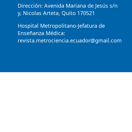
Dirección: Avenida Mariana de Jesús s/n
y, Nicolas Arteta, Quito 170521
Hospital Metropolitano-Jefatura de
Enseñanza Médica:
revista.metrociencia.ecuador@gmail.com