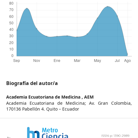
Biografía del autor/a
Academia Ecuatoriana de Medicina ,
AEM
Academia Ecuatoriana de Medicina; Av. Gran Colombia,
170136 Pabellón 4. Quito – Ecuador