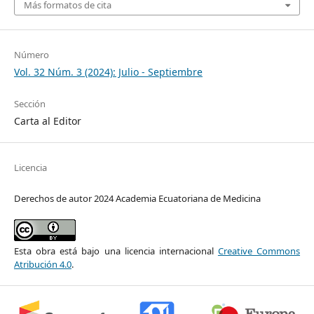
Más formatos de cita
Número
Vol. 32 Núm. 3 (2024): Julio - Septiembre
Sección
Carta al Editor
Licencia
Derechos de autor 2024 Academia Ecuatoriana de Medicina
Esta obra está bajo una licencia internacional
Creative Commons
Atribución 4.0
.