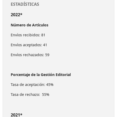
ESTADÍSTICAS
2022*
Número de Artículos
Envíos recibidos: 81
Envíos aceptados: 41
Envíos rechazados: 59
Porcentaje de la Gestión Editorial
Tasa de aceptación: 45%
Tasa de rechazo: 55%
2021*