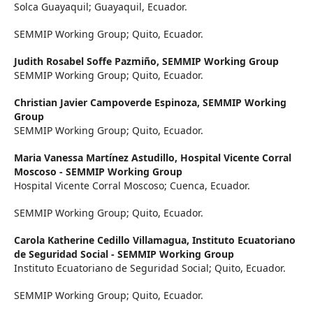
Solca Guayaquil; Guayaquil, Ecuador.
SEMMIP Working Group; Quito, Ecuador.
Judith Rosabel Soffe Pazmiño,
SEMMIP Working Group
SEMMIP Working Group; Quito, Ecuador.
Christian Javier Campoverde Espinoza,
SEMMIP Working
Group
SEMMIP Working Group; Quito, Ecuador.
Maria Vanessa Martínez Astudillo,
Hospital Vicente Corral
Moscoso - SEMMIP Working Group
Hospital Vicente Corral Moscoso; Cuenca, Ecuador.
SEMMIP Working Group; Quito, Ecuador.
Carola Katherine Cedillo Villamagua,
Instituto Ecuatoriano
de Seguridad Social - SEMMIP Working Group
Instituto Ecuatoriano de Seguridad Social; Quito, Ecuador.
SEMMIP Working Group; Quito, Ecuador.