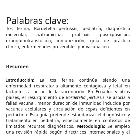
Tos ferina, Bordetella pertussis, pediatría, diagnóstico
molecular, azitromicina, profilaxis posexposición,
exanguinotransfusión, inmunización, guía de práctica
clínica, enfermedades prevenibles por vacunación
Resumen
Introducción:
La tos ferina continúa siendo una
enfermedad respiratoria altamente contagiosa y letal en
lactantes, a pesar de la vacunación. En Ecuador y otros
países, el resurgimiento de
Bordetella pertussis
se asocia a
fallas vacunal, menor duración de inmunidad inducida por
vacunas acelulares y circulación de cepas deficientes en
pertactina. Esta guía pretende estandarizar el diagnóstico y
tratamiento en pediatría, especialmente en contextos de
limitados recursos diagnósticos.
Metodología:
Se empleó
una revisión rápida según directrices internacionales y el