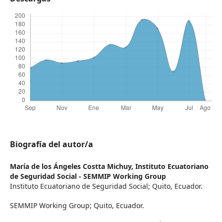
Biografía del autor/a
María de los Ángeles Costta Michuy,
Instituto Ecuatoriano
de Seguridad Social - SEMMIP Working Group
Instituto Ecuatoriano de Seguridad Social; Quito, Ecuador.
SEMMIP Working Group; Quito, Ecuador.