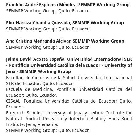
Franklin André Espinosa Méndez,
SEMMIP Working Group
SEMMIP Working Group; Quito, Ecuador.
Flor Narciza Chamba Quezada,
SEMMIP Working Group
SEMMIP Working Group; Quito, Ecuador.
Ana Cristina Medranda Alcívar,
SEMMIP Working Group
SEMMIP Working Group; Quito, Ecuador.
Jaime David Acosta España,
Universidad Internacional SEK
- Pontificia Universidad Católica del Ecuador - University of
Jena - SEMMIP Working Group
Facultad de Ciencias de la Salud, Universidad Internacional
SEK del Ecuador; Quito, Ecuador.
Escuela de Medicina, Pontificia Universidad Católica del
Ecuador; Quito, Ecuador.
CISeAL, Pontificia Universidad Católica del Ecuador; Quito,
Ecuador.
Friedrich Schiller University of Jena y Leibniz Institute for
Natural Product Research y Infection Biology Hans Knöll
Institute, Jena, Alemania.
SEMMIP Working Group; Quito, Ecuador.