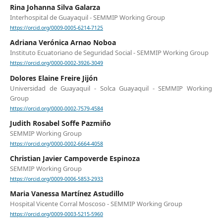
Rina Johanna Silva Galarza
Interhospital de Guayaquil - SEMMIP Working Group
https://orcid.org/0009-0005-6214-7125
Adriana Verónica Arnao Noboa
Instituto Ecuatoriano de Seguridad Social - SEMMIP Working Group
https://orcid.org/0000-0002-3926-3049
Dolores Elaine Freire Jijón
Universidad de Guayaquil - Solca Guayaquil - SEMMIP Working
Group
https://orcid.org/0000-0002-7579-4584
Judith Rosabel Soffe Pazmiño
SEMMIP Working Group
https://orcid.org/0000-0002-6664-4058
Christian Javier Campoverde Espinoza
SEMMIP Working Group
https://orcid.org/0009-0006-5853-2933
Maria Vanessa Martínez Astudillo
Hospital Vicente Corral Moscoso - SEMMIP Working Group
https://orcid.org/0009-0003-5215-5960