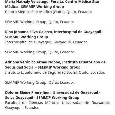
Maria Nathaly Velastegui Peralta,
Centro Médico Star
Médica - SEMMIP Working Group
Centro Médico Star Médica (Quito); Quito, Ecuador.
SEMMIP Working Group; Quito, Ecuador.
Rina Johanna Silva Galarza,
Interhospital de Guayaquil -
SEMMIP Working Group
Interhospital de Guayaquil; Guayaquil, Ecuador.
SEMMIP Working Group; Quito, Ecuador.
Adriana Verónica Arnao Noboa,
Instituto Ecuatoriano de
Seguridad Social - SEMMIP Working Group
Instituto Ecuatoriano de Seguridad Social; Quito, Ecuador.
SEMMIP Working Group; Quito, Ecuador.
Dolores Elaine Freire Jijón,
Universidad de Guayaquil -
Solca Guayaquil - SEMMIP Working Group
Facultad de Ciencias Médicas Universidad de Guayaquil;
Guayaquil, Ecuador.