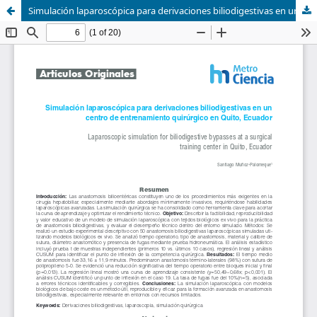
Simulación laparoscópica para derivaciones biliodigestivas en un centro de entrenamiento quirúrgico en Quito, Ecuador