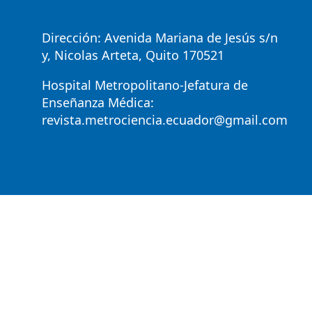
Dirección: Avenida Mariana de Jesús s/n
y, Nicolas Arteta, Quito 170521
Hospital Metropolitano-Jefatura de
Enseñanza Médica:
revista.metrociencia.ecuador@gmail.com