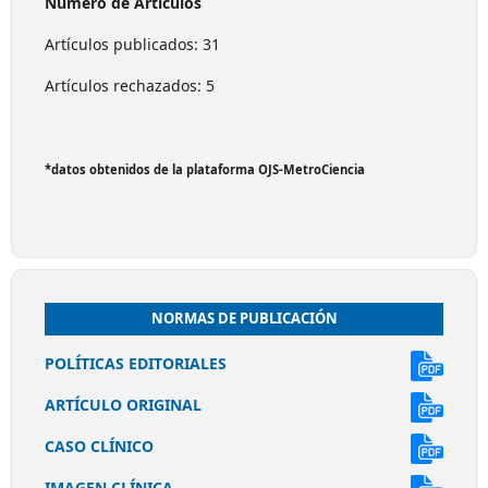
Número de Artículos
Artículos publicados: 31
Artículos rechazados: 5
*datos obtenidos de la plataforma OJS-MetroCiencia
NORMAS DE PUBLICACIÓN
POLÍTICAS EDITORIALES
ARTÍCULO ORIGINAL
CASO CLÍNICO
IMAGEN CLÍNICA