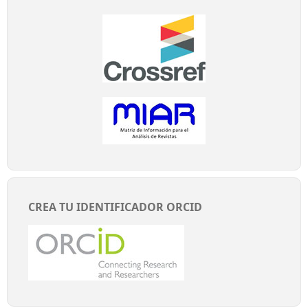
CREA TU IDENTIFICADOR ORCID