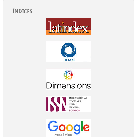
ÍNDICES