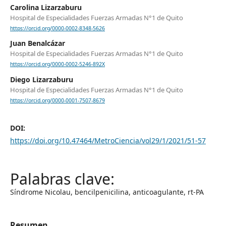
Carolina Lizarzaburu
Hospital de Especialidades Fuerzas Armadas N°1 de Quito
https://orcid.org/0000-0002-8348-5626
Juan Benalcázar
Hospital de Especialidades Fuerzas Armadas N°1 de Quito
https://orcid.org/0000-0002-5246-892X
Diego Lizarzaburu
Hospital de Especialidades Fuerzas Armadas N°1 de Quito
https://orcid.org/0000-0001-7507-8679
DOI:
https://doi.org/10.47464/MetroCiencia/vol29/1/2021/51-57
Síndrome Nicolau, bencilpenicilina, anticoagulante, rt-PA
Resumen