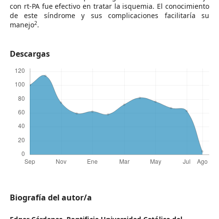
con rt-PA fue efectivo en tratar la isquemia. El conocimiento
de este síndrome y sus complicaciones facilitaría su
2
manejo
.
Descargas
Biografía del autor/a