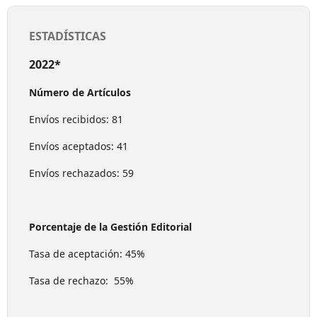
ESTADÍSTICAS
2022*
Número de Artículos
Envíos recibidos: 81
Envíos aceptados: 41
Envíos rechazados: 59
Porcentaje de la Gestión Editorial
Tasa de aceptación: 45%
Tasa de rechazo: 55%