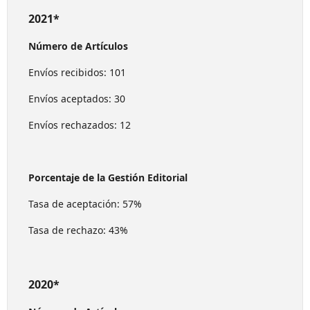
2021*
Número de Artículos
Envíos recibidos: 101
Envíos aceptados: 30
Envíos rechazados: 12
Porcentaje de la Gestión Editorial
Tasa de aceptación: 57%
Tasa de rechazo: 43%
2020*