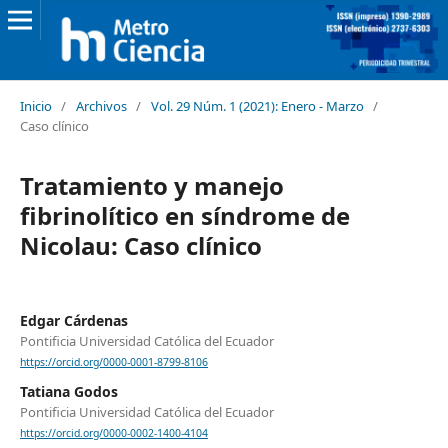
Inicio
/
Archivos
/
Vol. 29 Núm. 1 (2021): Enero - Marzo
/
Caso clínico
Tratamiento y manejo
fibrinolítico en síndrome de
Nicolau: Caso clínico
Edgar Cárdenas
Pontificia Universidad Católica del Ecuador
https://orcid.org/0000-0001-8799-8106
Tatiana Godos
Pontificia Universidad Católica del Ecuador
https://orcid.org/0000-0002-1400-4104