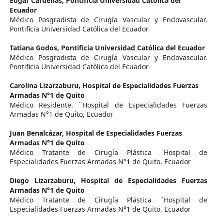
Edgar Cárdenas,
Pontificia Universidad Católica del
Ecuador
Médico Posgradista de Cirugía Vascular y Endovascular.
Pontificia Universidad Católica del Ecuador
Tatiana Godos,
Pontificia Universidad Católica del Ecuador
Médico Posgradista de Cirugía Vascular y Endovascular.
Pontificia Universidad Católica del Ecuador
Carolina Lizarzaburu,
Hospital de Especialidades Fuerzas
Armadas N°1 de Quito
Médico Residente. ¨Hospital de Especialidades Fuerzas
Armadas N°1 de Quito, Ecuador
Juan Benalcázar,
Hospital de Especialidades Fuerzas
Armadas N°1 de Quito
Médico Tratante de Cirugía Plástica ¨Hospital de
Especialidades Fuerzas Armadas N°1 de Quito, Ecuador
Diego Lizarzaburu,
Hospital de Especialidades Fuerzas
Armadas N°1 de Quito
Médico Tratante de Cirugía Plástica ¨Hospital de
Especialidades Fuerzas Armadas N°1 de Quito, Ecuador