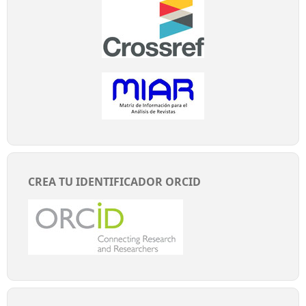
CREA TU IDENTIFICADOR ORCID