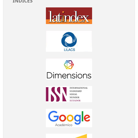
ÍNDICES