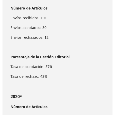
Número de Artículos
Envíos recibidos: 101
Envíos aceptados: 30
Envíos rechazados: 12
Porcentaje de la Gestión Editorial
Tasa de aceptación: 57%
Tasa de rechazo: 43%
2020*
Número de Artículos