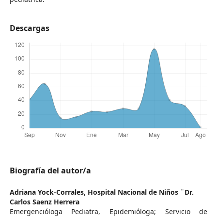
Descargas
Biografía del autor/a
Adriana Yock-Corrales,
Hospital Nacional de Niños ¨Dr.
Carlos Saenz Herrera
Emergencióloga Pediatra, Epidemióloga; Servicio de