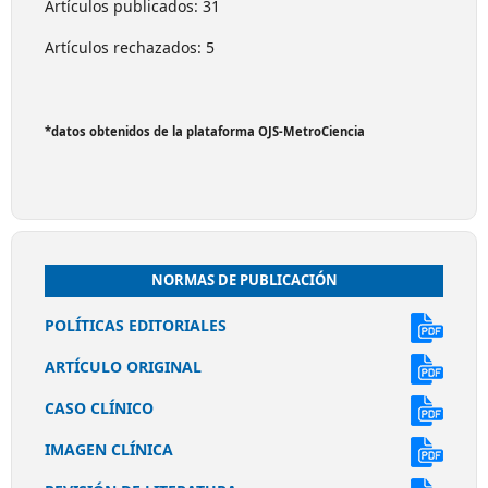
Artículos publicados: 31
Artículos rechazados: 5
*datos obtenidos de la plataforma OJS-MetroCiencia
NORMAS DE PUBLICACIÓN
POLÍTICAS EDITORIALES
ARTÍCULO ORIGINAL
CASO CLÍNICO
IMAGEN CLÍNICA