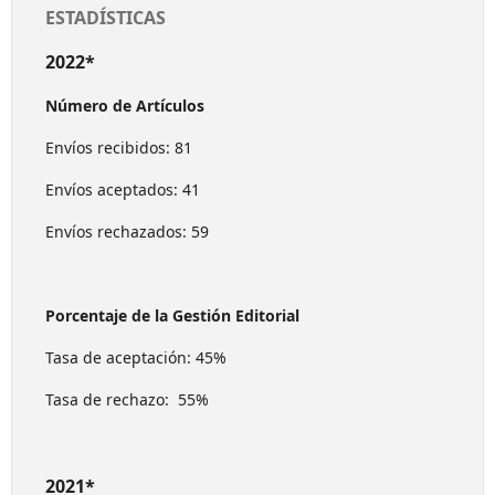
ESTADÍSTICAS
2022*
Número de Artículos
Envíos recibidos: 81
Envíos aceptados: 41
Envíos rechazados: 59
Porcentaje de la Gestión Editorial
Tasa de aceptación: 45%
Tasa de rechazo: 55%
2021*