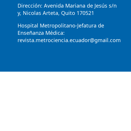
Dirección: Avenida Mariana de Jesús s/n
y, Nicolas Arteta, Quito 170521
Hospital Metropolitano-Jefatura de
Enseñanza Médica:
revista.metrociencia.ecuador@gmail.com