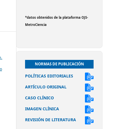
*datos obtenidos de la plataforma OJS-
MetroCiencia
m.
NORMAS DE PUBLICACIÓN
to
POLÍTICAS EDITORIALES
ARTÍCULO ORIGINAL
CASO CLÍNICO
IMAGEN CLÍNICA
REVISIÓN DE LITERATURA