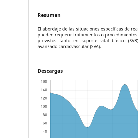
Resumen
El abordaje de las situaciones específicas de r
pueden requerir tratamientos o procedimientos e
previstos tanto en soporte vital básico (SV
avanzado cardiovascular (SVA).
Descargas