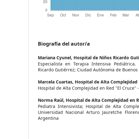
Biografía del autor/a
Mariana Cyunel,
Hospital de Niños Ricardo Gut
Especialista en Terapia Intensiva Pediátrica.
Ricardo Gutiérrez; Ciudad Autónoma de Buenos 
Marcela Cuartas,
Hospital de Alta Complejidad 
Hospital de Alta Complejidad en Red "El Cruce" 
Norma Raúl,
Hospital de Alta Complejidad en R
Pediatra Intensivista; Hospital de Alta Compl
Universidad Nacional Arturo Jauretche Florenc
Argentina