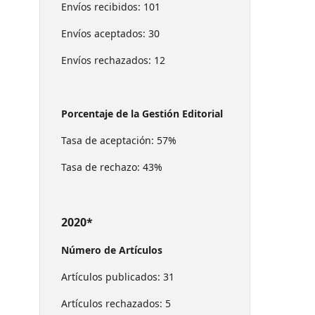
Envíos recibidos: 101
Envíos aceptados: 30
Envíos rechazados: 12
Porcentaje de la Gestión Editorial
Tasa de aceptación: 57%
Tasa de rechazo: 43%
2020*
Número de Artículos
Artículos publicados: 31
Artículos rechazados: 5