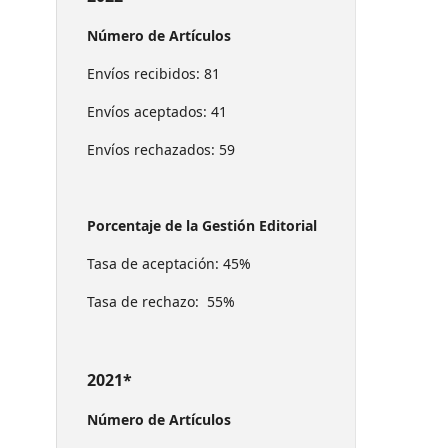
Número de Artículos
Envíos recibidos: 81
Envíos aceptados: 41
Envíos rechazados: 59
Porcentaje de la Gestión Editorial
Tasa de aceptación: 45%
Tasa de rechazo: 55%
2021*
Número de Artículos