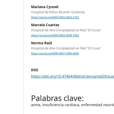
Mariana Cyunel
Hospital de Niños Ricardo Gutiérrez
https://orcid.org/0000-0002-4432-2162
Marcela Cuartas
Hospital de Alta Complejidad en Red "El Cruce"
https://orcid.org/0000-0002-4099-7963
Norma Raúl
Hospital de Alta Complejidad en Red "El Cruce"
https://orcid.org/0000-0001-5996-6836
DOI:
https://doi.org/10.47464/MetroCiencia/vol29/su
asma, insuficiencia cardiaca, enfermedad neuro