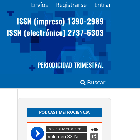
Envíos
Registrarse
Entrar
Buscar
PODCAST METROCIENCIA