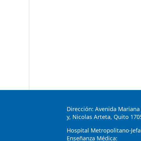
Dirección: Avenida Mariana 
y, Nicolas Arteta, Quito 17
Hospital Metropolitano-Jefa
Enseñanza Médica: