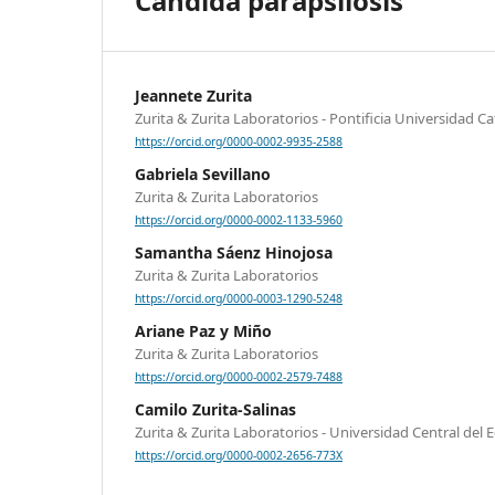
Candida parapsilosis
Jeannete Zurita
Zurita & Zurita Laboratorios - Pontificia Universidad Ca
https://orcid.org/0000-0002-9935-2588
Gabriela Sevillano
Zurita & Zurita Laboratorios
https://orcid.org/0000-0002-1133-5960
Samantha Sáenz Hinojosa
Zurita & Zurita Laboratorios
https://orcid.org/0000-0003-1290-5248
Ariane Paz y Miño
Zurita & Zurita Laboratorios
https://orcid.org/0000-0002-2579-7488
Camilo Zurita-Salinas
Zurita & Zurita Laboratorios - Universidad Central del 
https://orcid.org/0000-0002-2656-773X