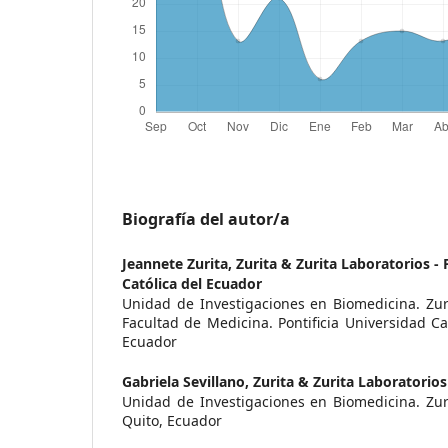
Biografía del autor/a
Jeannete Zurita,
Zurita & Zurita Laboratorios - 
Católica del Ecuador
Unidad de Investigaciones en Biomedicina. Zuri
Facultad de Medicina. Pontificia Universidad Ca
Ecuador
Gabriela Sevillano,
Zurita & Zurita Laboratorios
Unidad de Investigaciones en Biomedicina. Zuri
Quito, Ecuador