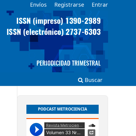
Envíos
Registrarse
Entrar
Buscar
PODCAST METROCIENCIA