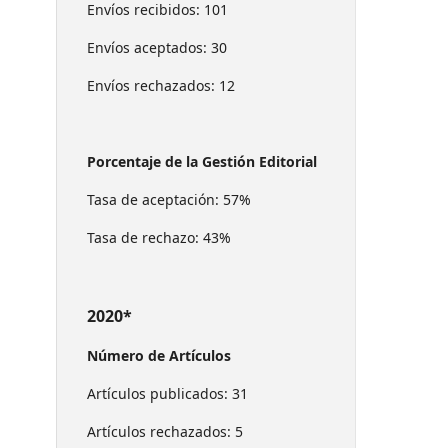
Envíos recibidos: 101
Envíos aceptados: 30
Envíos rechazados: 12
Porcentaje de la Gestión Editorial
Tasa de aceptación: 57%
Tasa de rechazo: 43%
2020*
Número de Artículos
Artículos publicados: 31
Artículos rechazados: 5