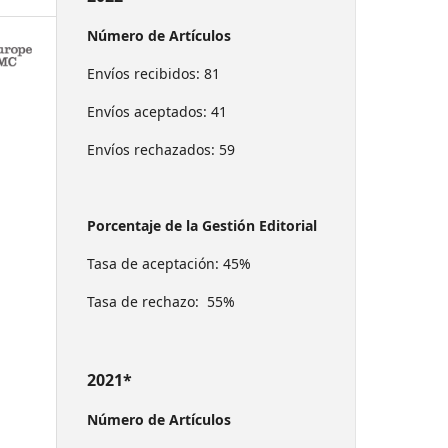
Número de Artículos
Envíos recibidos: 81
Envíos aceptados: 41
Envíos rechazados: 59
Porcentaje de la Gestión Editorial
Tasa de aceptación: 45%
Tasa de rechazo: 55%
2021*
Número de Artículos