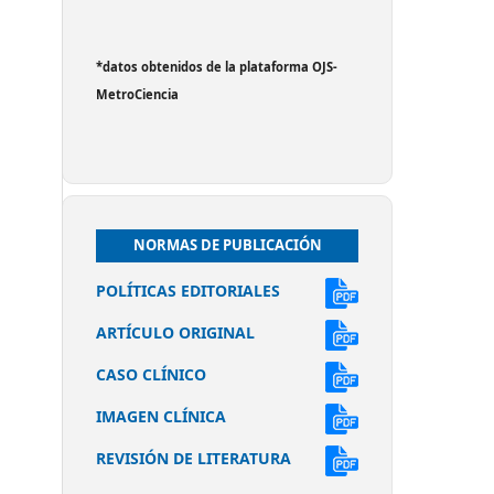
*datos obtenidos de la plataforma OJS-
MetroCiencia
NORMAS DE PUBLICACIÓN
POLÍTICAS EDITORIALES
ARTÍCULO ORIGINAL
CASO CLÍNICO
IMAGEN CLÍNICA
REVISIÓN DE LITERATURA