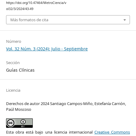
https://doi.org/10.47464/MetroCiencia/v
ol32/3/2024/43-49
Más formatos de cita
Número
Vol. 32 Núm. 3 (2024): Julio - Septiembre
Sección
Guías Clínicas
Licencia
Derechos de autor 2024 Santiago Campos-Miño, Estefanía Carrión,
Paúl Moscoso
Esta obra está bajo una licencia internacional
Creative Commons