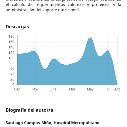
el cálculo de requerimientos calóricos y proteicos, y la
administración del soporte nutricional.
Descargas
Biografía del autor/a
Santiago Campos-Miño,
Hospital Metropolitano