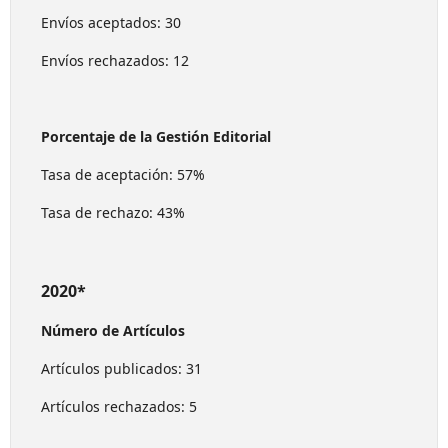
Envíos aceptados: 30
Envíos rechazados: 12
Porcentaje de la Gestión Editorial
Tasa de aceptación: 57%
Tasa de rechazo: 43%
2020*
Número de Artículos
Artículos publicados: 31
Artículos rechazados: 5