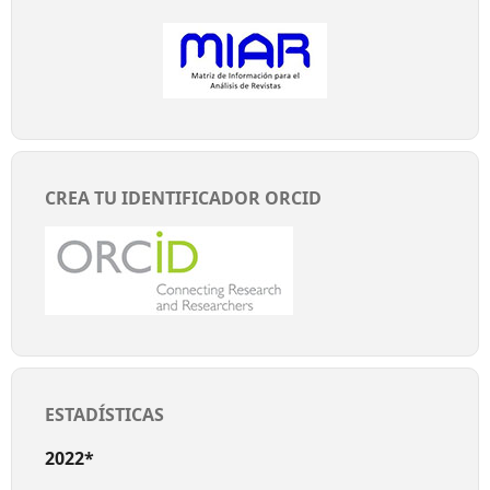
CREA TU IDENTIFICADOR ORCID
ESTADÍSTICAS
2022*