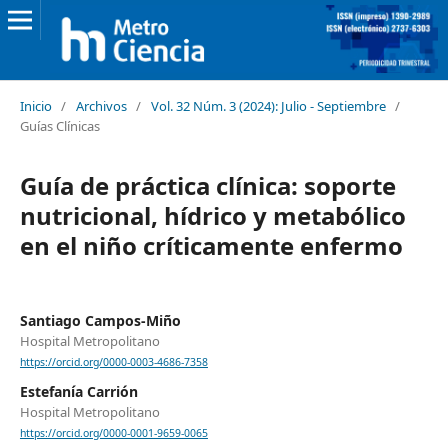
Inicio
/
Archivos
/
Vol. 32 Núm. 3 (2024): Julio - Septiembre
/
Guías Clínicas
Guía de práctica clínica: soporte
nutricional, hídrico y metabólico
en el niño críticamente enfermo
Santiago Campos-Miño
Hospital Metropolitano
https://orcid.org/0000-0003-4686-7358
Estefanía Carrión
Hospital Metropolitano
https://orcid.org/0000-0001-9659-0065