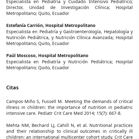
Especialista en Pediatría y Cuidado Intensivo Pediátrico;
Director, Unidad de Investigación Clínica; Hospital
Metropolitano; Quito, Ecuador
Estefanía Carrión,
Hospital Metropolitano
Especialista en Pediatría y Gastroenterología, Hepatología y
Nutrición Pediátrica, y Nutrición Clínica Avanzada; Hospital
Metropolitano; Quito, Ecuador
Paúl Moscoso,
Hospital Metropolitano
Especialista en Pediatría y Nutrición Pediátrica; Hospital
Metropolitano; Quito, Ecuador
Citas
Campos-Miño S, Fussell M. Meeting the demands of critical
illness in children: the importance of nutrition in pediatric
intensive care. Pediatr Crit Care Med 2014; 15(7): 667-8.
Mehta NM, Bechard LJ, Cahill N, et al. Nutritional practices
and their relationship to clinical outcomes in critically ill
children: an international multicenter cohort study. Crit Care