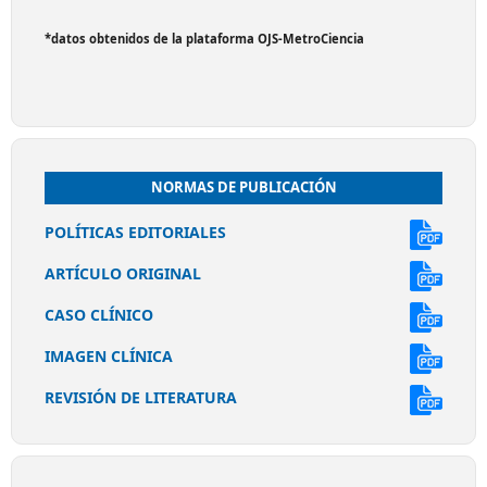
*datos obtenidos de la plataforma OJS-MetroCiencia
NORMAS DE PUBLICACIÓN
POLÍTICAS EDITORIALES
ARTÍCULO ORIGINAL
CASO CLÍNICO
IMAGEN CLÍNICA
REVISIÓN DE LITERATURA