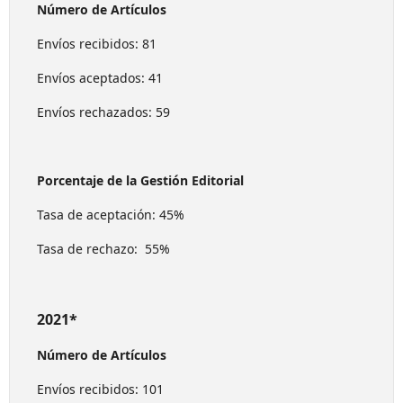
Número de Artículos
Envíos recibidos: 81
Envíos aceptados: 41
Envíos rechazados: 59
Porcentaje de la Gestión Editorial
Tasa de aceptación: 45%
Tasa de rechazo: 55%
2021*
Número de Artículos
Envíos recibidos: 101