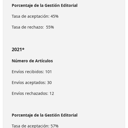
Porcentaje de la Gestión Editorial
Tasa de aceptación: 45%
Tasa de rechazo: 55%
2021*
Número de Artículos
Envíos recibidos: 101
Envíos aceptados: 30
Envíos rechazados: 12
Porcentaje de la Gestión Editorial
Tasa de aceptación: 57%