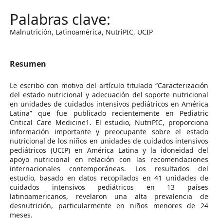
Malnutrición, Latinoamérica, NutriPIC, UCIP
Resumen
Le escribo con motivo del artículo titulado “Caracterización
del estado nutricional y adecuación del soporte nutricional
en unidades de cuidados intensivos pediátricos en América
Latina” que fue publicado recientemente en Pediatric
Critical Care Medicine1. El estudio, NutriPIC, proporciona
información importante y preocupante sobre el estado
nutricional de los niños en unidades de cuidados intensivos
pediátricos (UCIP) en América Latina y la idoneidad del
apoyo nutricional en relación con las recomendaciones
internacionales contemporáneas. Los resultados del
estudio, basado en datos recopilados en 41 unidades de
cuidados intensivos pediátricos en 13 países
latinoamericanos, revelaron una alta prevalencia de
desnutrición, particularmente en niños menores de 24
meses.