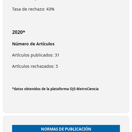
Tasa de rechazo: 43%
2020*
Número de Artículos
Artículos publicados: 31
Artículos rechazados: 5
*datos obtenidos de la plataforma OJS-MetroCiencia
NORMAS DE PUBLICACIÓN