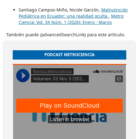
Santiago Campos-Miño, Nicole Garzón,
Malnutrición
Pediátrica en Ecuador: una realidad oculta
,
Metro
Ciencia: Vol. 34 Núm. 1 (2026): Enero - Marzo
También puede {advancedSearchLink} para este artículo.
PODCAST METROCIENCIA