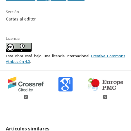
Sección
Cartas al editor
Licencia
Esta obra está bajo una licencia internacional
Creative Commons
Atribución 4.0
.
0
0
Artículos similares