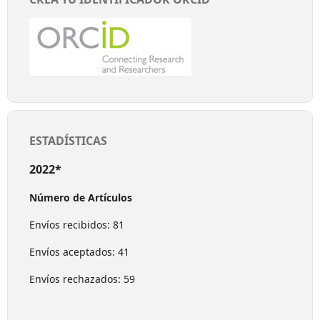
ESTADÍSTICAS
2022*
Número de Artículos
Envíos recibidos: 81
Envíos aceptados: 41
Envíos rechazados: 59