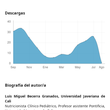
Descargas
Biografía del autor/a
Luis Miguel Becerra Granados,
Universidad Javeriana de
Cali
Nutricionista Clínico Pediátrico, Profesor asistente Pontificia,