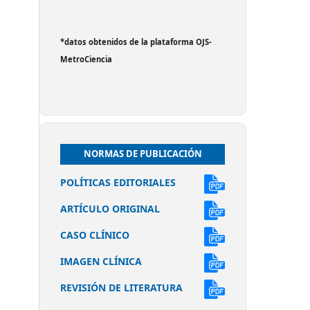
*datos obtenidos de la plataforma OJS-
MetroCiencia
NORMAS DE PUBLICACIÓN
POLÍTICAS EDITORIALES
ARTÍCULO ORIGINAL
CASO CLÍNICO
IMAGEN CLÍNICA
REVISIÓN DE LITERATURA