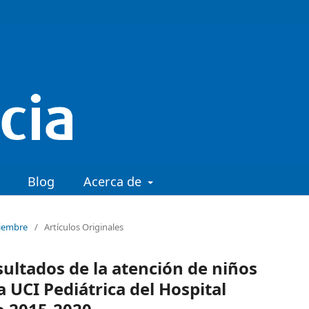
Blog
Acerca de
tiembre
/
Artículos Originales
esultados de la atención de niños
 UCI Pediátrica del Hospital