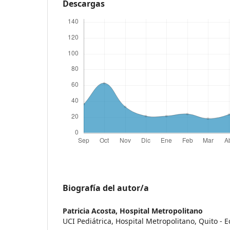
Descargas
Biografía del autor/a
Patricia Acosta,
Hospital Metropolitano
UCI Pediátrica, Hospital Metropolitano, Quito - E