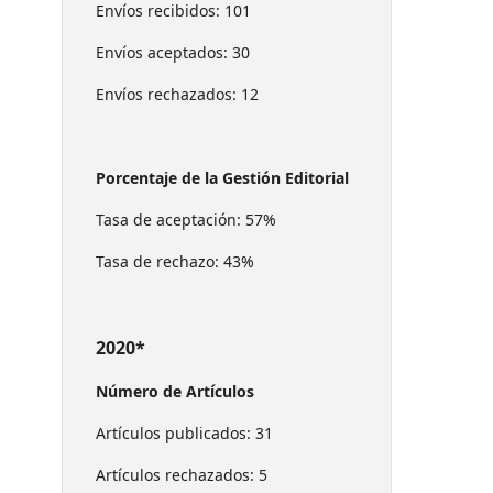
Envíos recibidos: 101
Envíos aceptados: 30
Envíos rechazados: 12
Porcentaje de la Gestión Editorial
Tasa de aceptación: 57%
Tasa de rechazo: 43%
2020*
Número de Artículos
Artículos publicados: 31
Artículos rechazados: 5