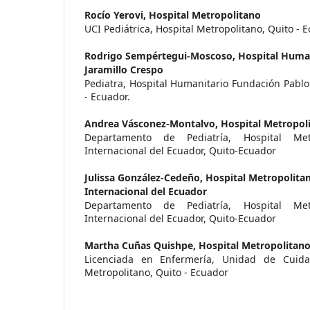
Rocío Yerovi,
Hospital Metropolitano
UCI Pediátrica, Hospital Metropolitano, Quito - 
Rodrigo Sempértegui-Moscoso,
Hospital Huma
Jaramillo Crespo
Pediatra, Hospital Humanitario Fundación Pablo
- Ecuador.
Andrea Vásconez-Montalvo,
Hospital Metropol
Departamento de Pediatría, Hospital Metr
Internacional del Ecuador, Quito-Ecuador
Julissa González-Cedeño,
Hospital Metropolitan
Internacional del Ecuador
Departamento de Pediatría, Hospital Metr
Internacional del Ecuador, Quito-Ecuador
Martha Cuñas Quishpe,
Hospital Metropolitan
Licenciada en Enfermería, Unidad de Cuidad
Metropolitano, Quito - Ecuador