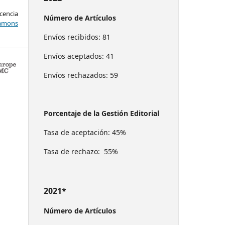
encia
Número de Artículos
mons
Envíos recibidos: 81
Envíos aceptados: 41
Envíos rechazados: 59
Porcentaje de la Gestión Editorial
Tasa de aceptación: 45%
Tasa de rechazo: 55%
2021*
Número de Artículos