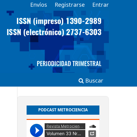
Envíos
Registrarse
Entrar
Buscar
PODCAST METROCIENCIA