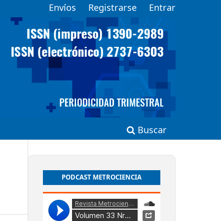
Envíos
Registrarse
Entrar
Buscar
PODCAST METROCIENCIA