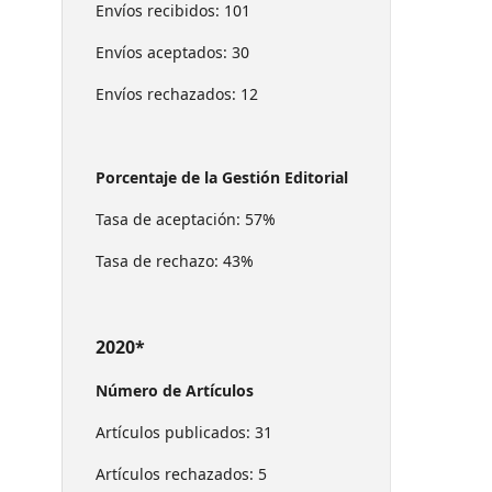
Envíos recibidos: 101
Envíos aceptados: 30
Envíos rechazados: 12
Porcentaje de la Gestión Editorial
Tasa de aceptación: 57%
Tasa de rechazo: 43%
2020*
Número de Artículos
Artículos publicados: 31
Artículos rechazados: 5