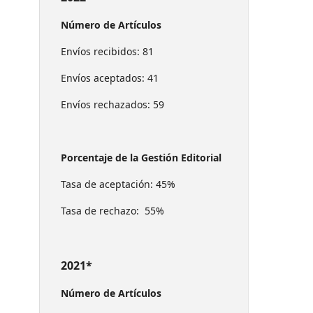
Número de Artículos
Envíos recibidos: 81
Envíos aceptados: 41
Envíos rechazados: 59
Porcentaje de la Gestión Editorial
Tasa de aceptación: 45%
Tasa de rechazo: 55%
2021*
Número de Artículos