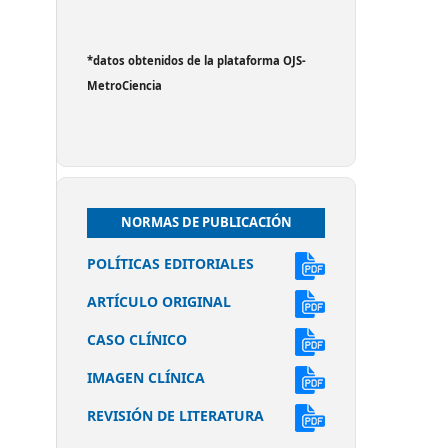
*datos obtenidos de la plataforma OJS-
MetroCiencia
NORMAS DE PUBLICACIÓN
POLÍTICAS EDITORIALES
ARTÍCULO ORIGINAL
CASO CLÍNICO
IMAGEN CLÍNICA
REVISIÓN DE LITERATURA