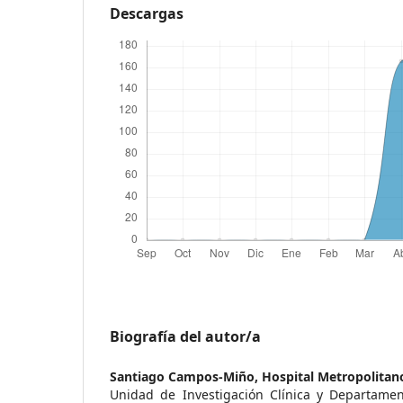
Descargas
Biografía del autor/a
Santiago Campos-Miño,
Hospital Metropolitan
Unidad de Investigación Clínica y Departament