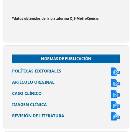
*datos obtenidos de la plataforma OJS-MetroCiencia
NORMAS DE PUBLICACIÓN
POLÍTICAS EDITORIALES
ARTÍCULO ORIGINAL
CASO CLÍNICO
IMAGEN CLÍNICA
REVISIÓN DE LITERATURA