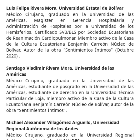
Luis Felipe Rivera Mora,
Universidad Estatal de Bolívar
Médico Cirujano, graduado en la universidad de las
Américas. Magister en Gerencia Hospitalaria y
Administración de Hospitales por la Universidad de los
Hemisferios. Certificado SVB/BLS por Sociedad Ecuatoriana
de Reanimación Cardiopulmonar. Miembro activo de la Casa
de la Cultura Ecuatoriana Benjamín Carreón Núcleo de
Bolívar. Autor de la obra "Sentimientos Íntimos" (Octubre
2020) .
Santiago Vladimir Rivera Mora,
Universidad de las
Américas
Médico Cirujano, graduado en la Universidad de las
Américas, estudiante de posgrado en la Universidad de las
Américas, estudiante de derecho en la Universidad Técnica
Particular de Loja, miembro activo de la Casa de la Cultura
Ecuatoriana Benjamín Carreón Núcleo de Bolívar, autor de la
obra "Sentimientos Íntimos".
Michael Alexander Villagómez Arguello,
Universidad
Regional Autónoma de los Andes
Médico Cirujano, graduado en la Universidad Regional