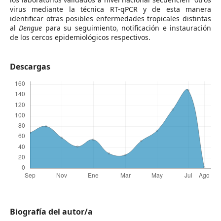
virus mediante la técnica RT-qPCR y de esta manera
identificar otras posibles enfermedades tropicales distintas
al
Dengue
para su seguimiento, notificación e instauración
de los cercos epidemiológicos respectivos.
Descargas
Biografía del autor/a