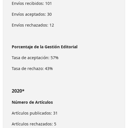
Envíos recibidos: 101
Envíos aceptados: 30
Envíos rechazados: 12
Porcentaje de la Gestión Editorial
Tasa de aceptación: 57%
Tasa de rechazo: 43%
2020*
Número de Artículos
Artículos publicados: 31
Artículos rechazados: 5