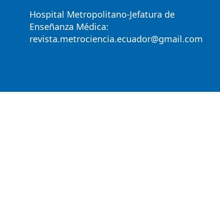
Hospital Metropolitano-Jefatura de
Enseñanza Médica:
revista.metrociencia.ecuador@gmail.com