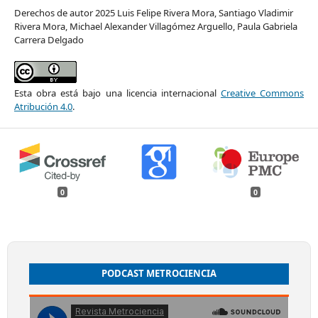
Derechos de autor 2025 Luis Felipe Rivera Mora, Santiago Vladimir
Rivera Mora, Michael Alexander Villagómez Arguello, Paula Gabriela
Carrera Delgado
Esta obra está bajo una licencia internacional
Creative Commons
Atribución 4.0
.
0
0
PODCAST METROCIENCIA