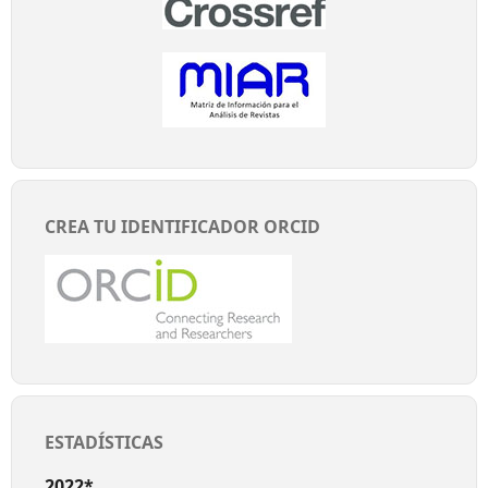
CREA TU IDENTIFICADOR ORCID
ESTADÍSTICAS
2022*