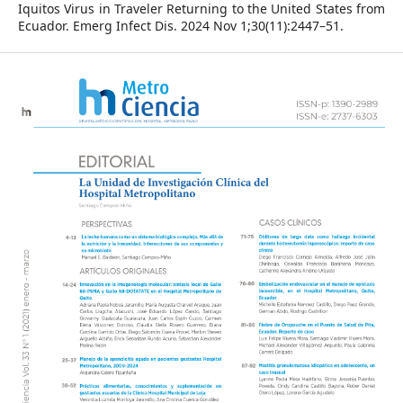
Iquitos Virus in Traveler Returning to the United States from
Ecuador. Emerg Infect Dis. 2024 Nov 1;30(11):2447–51.