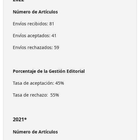
Número de Artículos
Envíos recibidos: 81
Envíos aceptados: 41
Envíos rechazados: 59
Porcentaje de la Gestión Editorial
Tasa de aceptación: 45%
Tasa de rechazo: 55%
2021*
Número de Artículos