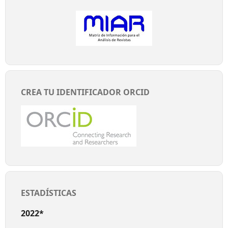
CREA TU IDENTIFICADOR ORCID
ESTADÍSTICAS
2022*