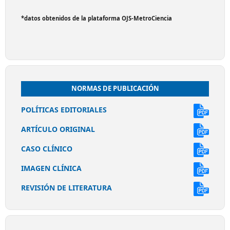
*datos obtenidos de la plataforma OJS-MetroCiencia
NORMAS DE PUBLICACIÓN
POLÍTICAS EDITORIALES
ARTÍCULO ORIGINAL
CASO CLÍNICO
IMAGEN CLÍNICA
REVISIÓN DE LITERATURA