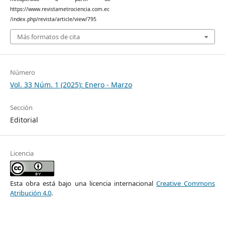
https://www.revistametrociencia.com.ec
/index.php/revista/article/view/795
Más formatos de cita
Número
Vol. 33 Núm. 1 (2025): Enero - Marzo
Sección
Editorial
Licencia
Esta obra está bajo una licencia internacional
Creative Commons
Atribución 4.0
.