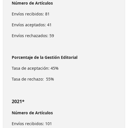
Número de Artículos
Envíos recibidos: 81
Envíos aceptados: 41
Envíos rechazados: 59
Porcentaje de la Gestión Editorial
Tasa de aceptación: 45%
Tasa de rechazo: 55%
2021*
Número de Artículos
Envíos recibidos: 101