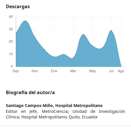
Descargas
Biografía del autor/a
Santiago Campos-Miño,
Hospital Metropolitano
Editor en Jefe, MetroCiencia; Unidad de Investigación
Clínica; Hospital Metropolitano; Quito, Ecuador