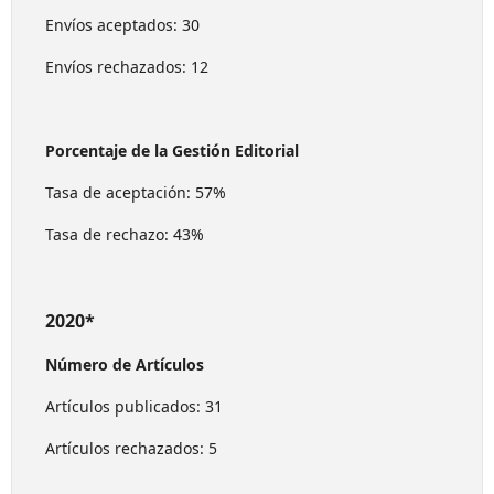
Envíos aceptados: 30
Envíos rechazados: 12
Porcentaje de la Gestión Editorial
Tasa de aceptación: 57%
Tasa de rechazo: 43%
2020*
Número de Artículos
Artículos publicados: 31
Artículos rechazados: 5