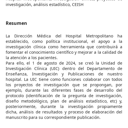
investigación, análisis estadístico, CEISH
Resumen
La Dirección Médica del Hospital Metropolitano ha
establecido, como política institucional, el apoyo a la
investigación clínica como herramienta que contribuirá a
fomentar el conocimiento científico y mejorar a la calidad de
la atención a los pacientes.
Para ello, el 1 de agosto de 2024, se creó la Unidad de
Investigación Clínica (UIC) dentro del Departamento de
Enseñanza, Investigación y Publicaciones de nuestro
hospital. La UIC tiene como funciones colaborar con todos
los proyectos de investigación que se propongan, por
ejemplo, durante las diferentes fases de desarrollo del
protocolo (identificación de la pregunta de investigación,
diseño metodológico, plan de análisis estadístico, etc) y,
posteriormente, durante la investigación propiamente
dicha, análisis de resultados y proceso de elaboración del
manuscrito para su correspondiente publicación.