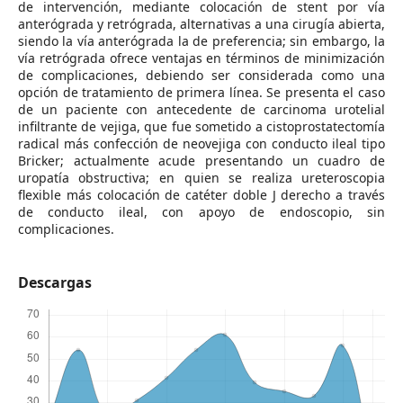
de intervención, mediante colocación de stent por vía
anterógrada y retrógrada, alternativas a una cirugía abierta,
siendo la vía anterógrada la de preferencia; sin embargo, la
vía retrógrada ofrece ventajas en términos de minimización
de complicaciones, debiendo ser considerada como una
opción de tratamiento de primera línea. Se presenta el caso
de un paciente con antecedente de carcinoma urotelial
infiltrante de vejiga, que fue sometido a cistoprostatectomía
radical más confección de neovejiga con conducto ileal tipo
Bricker; actualmente acude presentando un cuadro de
uropatía obstructiva; en quien se realiza ureteroscopia
flexible más colocación de catéter doble J derecho a través
de conducto ileal, con apoyo de endoscopio, sin
complicaciones.
Descargas