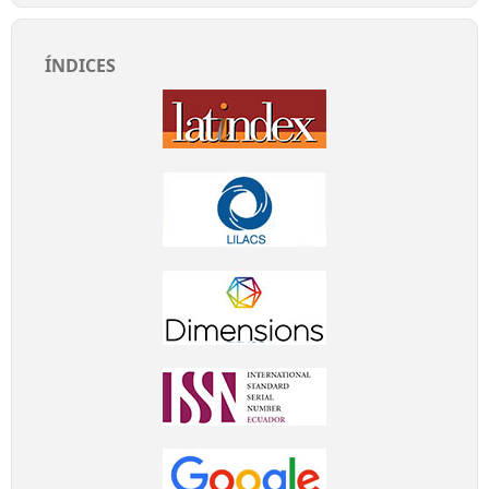
ÍNDICES