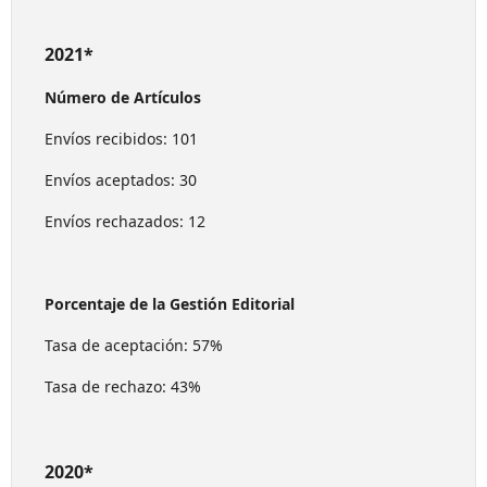
2021*
Número de Artículos
Envíos recibidos: 101
Envíos aceptados: 30
Envíos rechazados: 12
Porcentaje de la Gestión Editorial
Tasa de aceptación: 57%
Tasa de rechazo: 43%
2020*