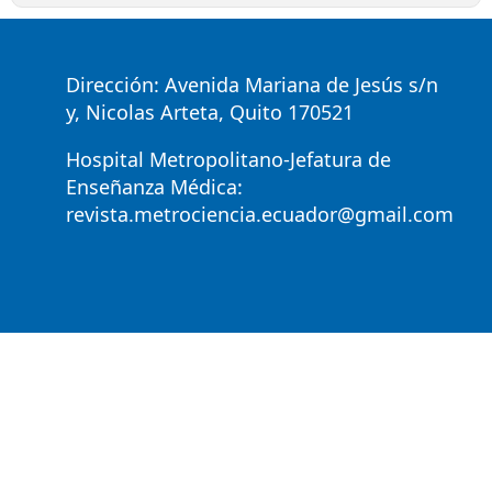
Dirección: Avenida Mariana de Jesús s/n
y, Nicolas Arteta, Quito 170521
Hospital Metropolitano-Jefatura de
Enseñanza Médica:
revista.metrociencia.ecuador@gmail.com