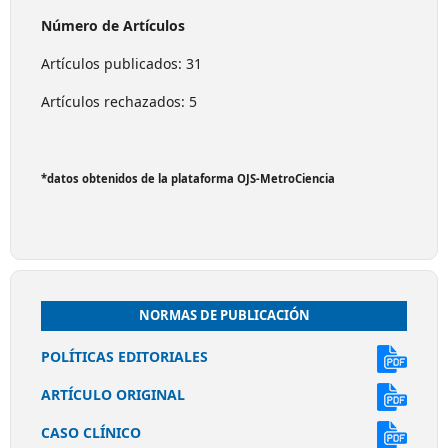
Número de Artículos
Artículos publicados: 31
Artículos rechazados: 5
*datos obtenidos de la plataforma OJS-MetroCiencia
NORMAS DE PUBLICACIÓN
POLÍTICAS EDITORIALES
ARTÍCULO ORIGINAL
CASO CLÍNICO