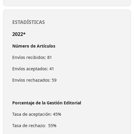
ESTADÍSTICAS
2022*
Número de Artículos
Envíos recibidos: 81
Envíos aceptados: 41
Envíos rechazados: 59
Porcentaje de la Gestión Editorial
Tasa de aceptación: 45%
Tasa de rechazo: 55%