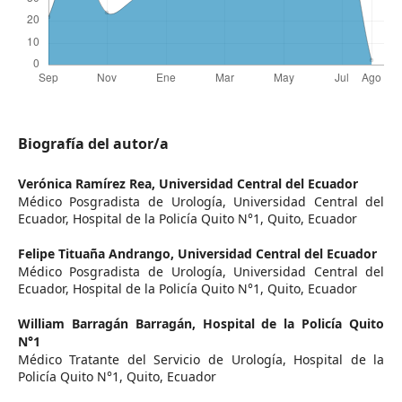
Biografía del autor/a
Verónica Ramírez Rea,
Universidad Central del Ecuador
Médico Posgradista de Urología, Universidad Central del
Ecuador, Hospital de la Policía Quito N°1, Quito, Ecuador
Felipe Tituaña Andrango,
Universidad Central del Ecuador
Médico Posgradista de Urología, Universidad Central del
Ecuador, Hospital de la Policía Quito N°1, Quito, Ecuador
William Barragán Barragán,
Hospital de la Policía Quito
N°1
Médico Tratante del Servicio de Urología, Hospital de la
Policía Quito N°1, Quito, Ecuador