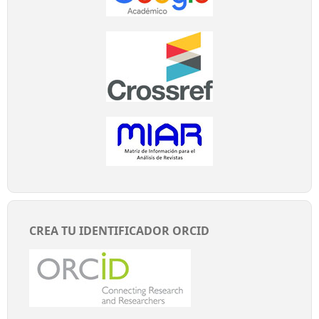
CREA TU IDENTIFICADOR ORCID