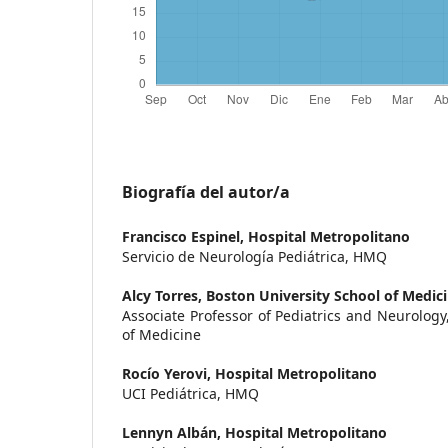
Biografía del autor/a
Francisco Espinel,
Hospital Metropolitano
Servicio de Neurología Pediátrica, HMQ
Alcy Torres,
Boston University School of Medic
Associate Professor of Pediatrics and Neurology
of Medicine
Rocío Yerovi,
Hospital Metropolitano
UCI Pediátrica, HMQ
Lennyn Albán,
Hospital Metropolitano