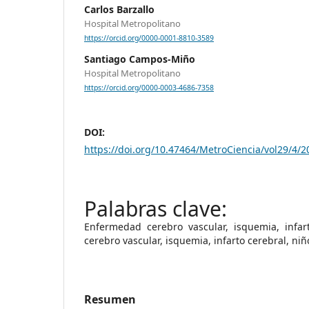
Carlos Barzallo
Hospital Metropolitano
https://orcid.org/0000-0001-8810-3589
Santiago Campos-Miño
Hospital Metropolitano
https://orcid.org/0000-0003-4686-7358
DOI:
https://doi.org/10.47464/MetroCiencia/vol29/4/2
Enfermedad cerebro vascular, isquemia, infar
cerebro vascular, isquemia, infarto cerebral, niñ
Resumen