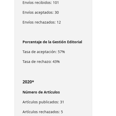
Envíos recibidos: 101
Envíos aceptados: 30
Envíos rechazados: 12
Porcentaje de la Gestión Editorial
Tasa de aceptación: 57%
Tasa de rechazo: 43%
2020*
Número de Artículos
Artículos publicados: 31
Artículos rechazados: 5