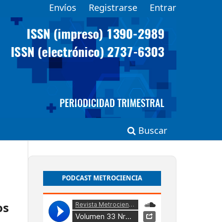
Envíos
Registrarse
Entrar
Buscar
PODCAST METROCIENCIA
os