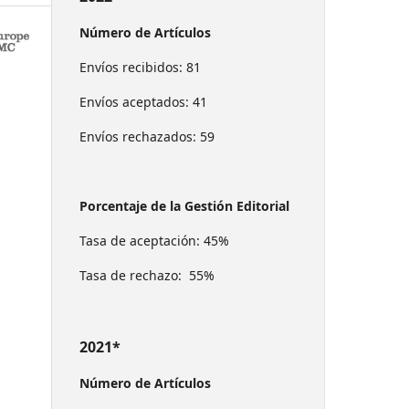
Número de Artículos
Envíos recibidos: 81
Envíos aceptados: 41
Envíos rechazados: 59
Porcentaje de la Gestión Editorial
Tasa de aceptación: 45%
Tasa de rechazo: 55%
2021*
Número de Artículos