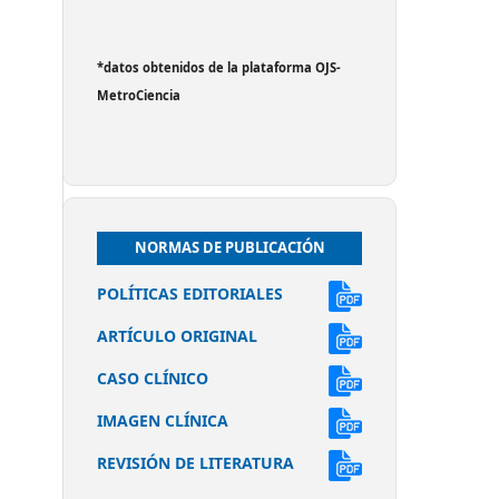
*datos obtenidos de la plataforma OJS-
MetroCiencia
NORMAS DE PUBLICACIÓN
POLÍTICAS EDITORIALES
ARTÍCULO ORIGINAL
CASO CLÍNICO
IMAGEN CLÍNICA
REVISIÓN DE LITERATURA